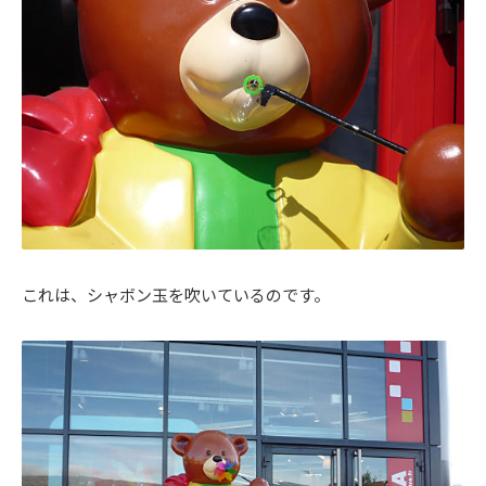
これは、シャボン玉を吹いているのです。