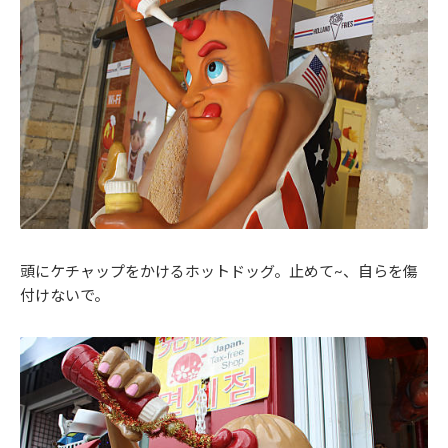
頭にケチャップをかけるホットドッグ。止めて~、自らを傷
付けないで。