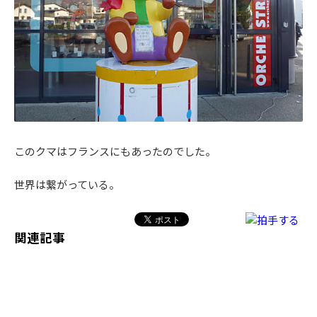
このクマはフランスにもあったのでした。
世界は繋がっている。
関連記事