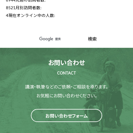
6944
先週の訪問者数:
8521
月別訪問者数:
4
現在オンライン中の人数:
お問い合わせ
CONTACT
講演・執筆などのご依頼・ご相談を承ります。
お気軽にお問い合わせください。
お問い合わせフォーム