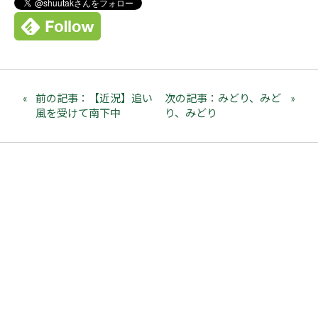
前の記事：【近況】追い
次の記事：みどり、みど
風を受けて南下中
り、みどり