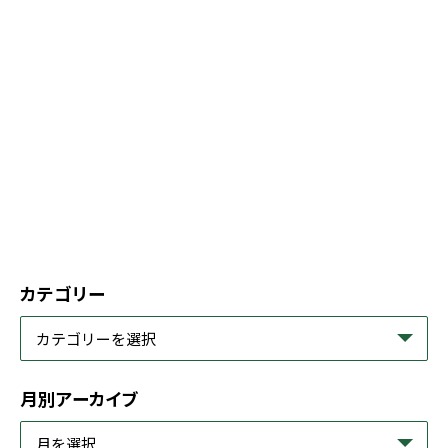
カテゴリー
月別アーカイブ