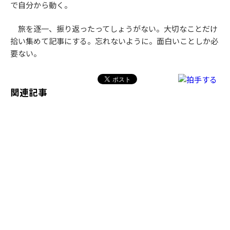
で自分から動く。
旅を逐一、振り返ったってしょうがない。大切なことだけ
拾い集めて記事にする。忘れないように。面白いことしか必
要ない。
関連記事