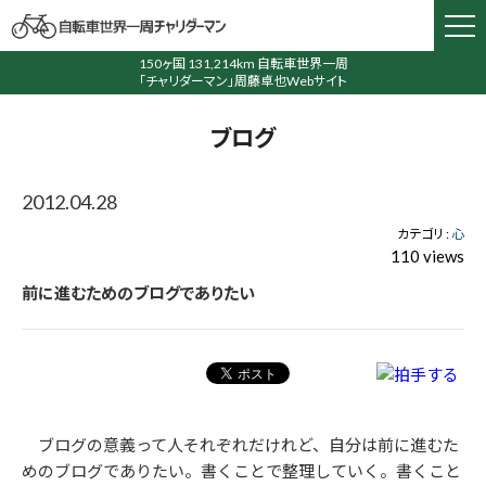
150ヶ国 131,214km 自転車世界一周
「チャリダーマン」周藤卓也Webサイト
ブログ
2012.04.28
カテゴリ :
心
110 views
前に進むためのブログでありたい
ブログの意義って人それぞれだけれど、自分は前に進むた
めのブログでありたい。書くことで整理していく。書くこと