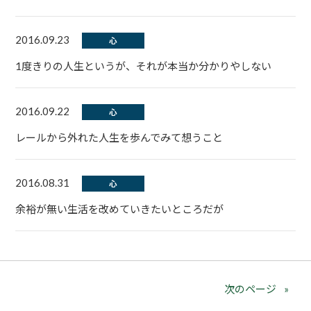
2016.09.23
心
1度きりの人生というが、それが本当か分かりやしない
2016.09.22
心
レールから外れた人生を歩んでみて想うこと
2016.08.31
心
余裕が無い生活を改めていきたいところだが
次のページ