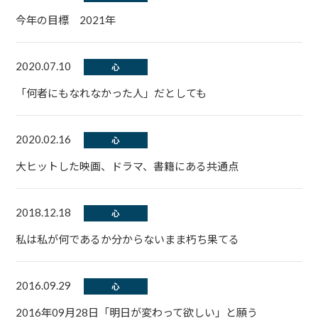
今年の目標 2021年
2020.07.10
心
「何者にもなれなかった人」だとしても
2020.02.16
心
大ヒットした映画、ドラマ、書籍にある共通点
2018.12.18
心
私は私が何であるか分からないまま朽ち果てる
2016.09.29
心
2016年09月28日「明日が変わって欲しい」と願う