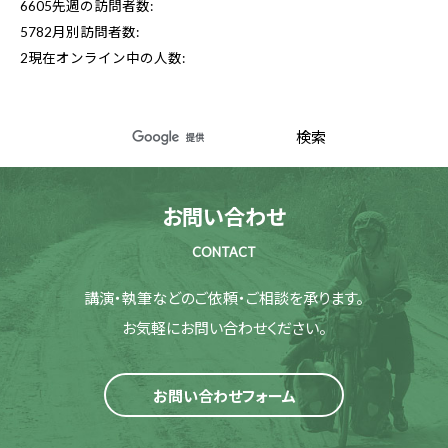
6605
先週の訪問者数:
5782
月別訪問者数:
2
現在オンライン中の人数:
お問い合わせ
CONTACT
講演・執筆などのご依頼・ご相談を承ります。
お気軽にお問い合わせください。
お問い合わせフォーム