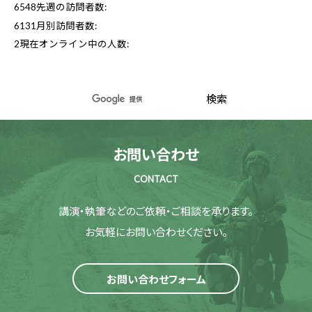
6548
先週の訪問者数:
6131
月別訪問者数:
2
現在オンライン中の人数:
お問い合わせ
CONTACT
講演・執筆などのご依頼・ご相談を承ります。
お気軽にお問い合わせください。
お問い合わせフォーム