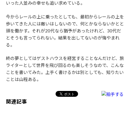
いった人並みの幸せも追い求めている。
今からレールの上に乗ったとしても、最初からレールの上を
歩いてきた人には敵いはしないので、何とかならないかとと
頭を働かす。それが20代なら猶予があったけれど、30代だ
とそうも言ってられない。結果を出してないのが悔やまれ
る。
終の夢としてはゲストハウスを経営することなんだけど、旅
ライターとして世界を飛び回るのも楽しそうなので、こんな
ことを書いてみた。上手く書けるかは別としても、知りたい
ことは山程ある。
関連記事