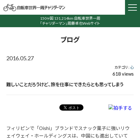
150ヶ国 131,214km 自転車世界一周
「チャリダーマン」周藤卓也Webサイト
ブログ
2016.05.27
カテゴリ :
心
618 views
難しいことだろうけど、旅を仕事にできたらとも思ってしまう
フィリピンで「Oishi」ブランドでスナック菓子に強いリウ
ェイウェイ・ホールディングスは、中国にも進出していて