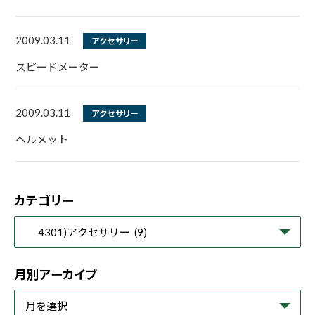
2009.03.11
アクセサリー
スピードメーター
2009.03.11
アクセサリー
ヘルメット
カテゴリー
月別アーカイブ