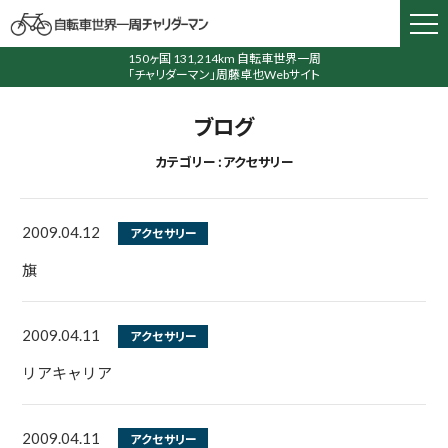
150ヶ国 131,214km 自転車世界一周
「チャリダーマン」周藤卓也Webサイト
ブログ
カテゴリー : アクセサリー
2009.04.12
アクセサリー
旗
2009.04.11
アクセサリー
リアキャリア
2009.04.11
アクセサリー