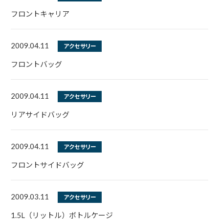
フロントキャリア
2009.04.11
アクセサリー
フロントバッグ
2009.04.11
アクセサリー
リアサイドバッグ
2009.04.11
アクセサリー
フロントサイドバッグ
2009.03.11
アクセサリー
1.5L（リットル）ボトルケージ