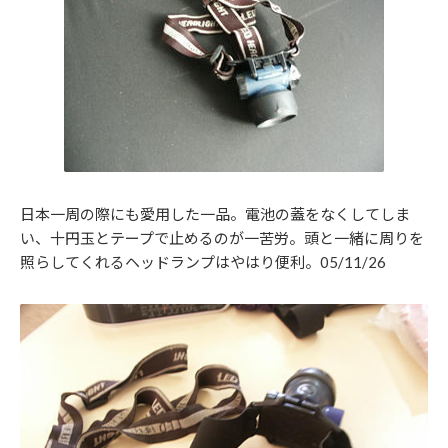
日本一周の際にも愛用した一品。電池の蓋をなくしてしま
い、十円玉とテープで止めるのが一苦労。頭と一緒に周りを
照らしてくれるヘッドランプはやはり便利。05/11/26