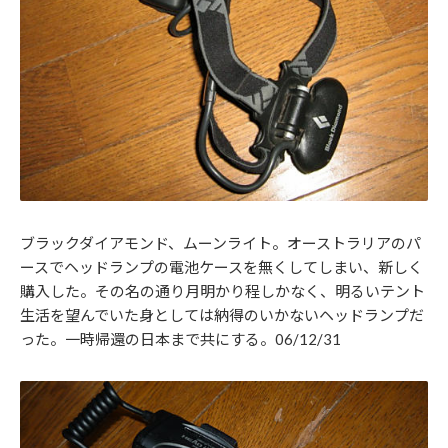
ブラックダイアモンド、ムーンライト。オーストラリアのパ
ースでヘッドランプの電池ケースを無くしてしまい、新しく
購入した。その名の通り月明かり程しかなく、明るいテント
生活を望んでいた身としては納得のいかないヘッドランプだ
った。一時帰還の日本まで共にする。06/12/31