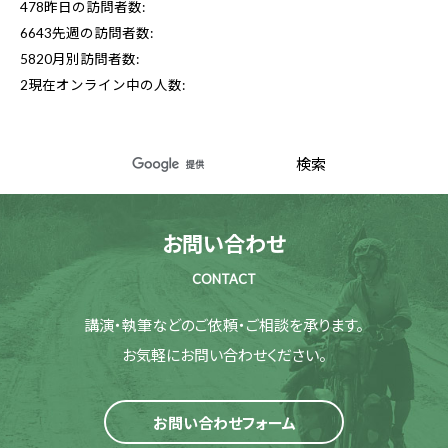
478
昨日の訪問者数:
6643
先週の訪問者数:
5820
月別訪問者数:
2
現在オンライン中の人数:
お問い合わせ
CONTACT
講演・執筆などのご依頼・ご相談を承ります。
お気軽にお問い合わせください。
お問い合わせフォーム