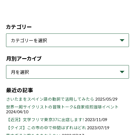
カテゴリー
月別アーカイブ
最近の記事
さいたまをスペイン語の動詞で活用してみたら
2025/05/29
世界一周サイクリストの冒険トーク&自家焙煎珈琲イベント
2024/04/10
【近況】文学フリマ東京37に出店します!
2023/11/09
【クイズ】この市の中で仲間はずれはどれ
2023/07/19