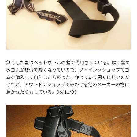
無くした蓋はペットボトルの蓋で代用させている。頭に留め
るゴムが疲労で緩くなっていので、ソーイングショップでゴ
ムを購入して自作したら蘇った。使っていて悪くは無いのだ
けれど、アウトドアショップでみかける他のメーカーの物に
惹かれたりもしている。06/11/03