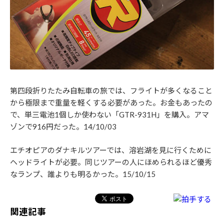
第四段折りたたみ自転車の旅では、フライトが多くなること
から極限まで重量を軽くする必要があった。お金もあったの
で、単三電池1個しか使わない「GTR-931H」を購入。アマ
ゾンで916円だった。14/10/03
エチオピアのダナキルツアーでは、溶岩湖を見に行くために
ヘッドライトが必要。同じツアーの人にほめられるほど優秀
なランプ、誰よりも明るかった。15/10/15
関連記事