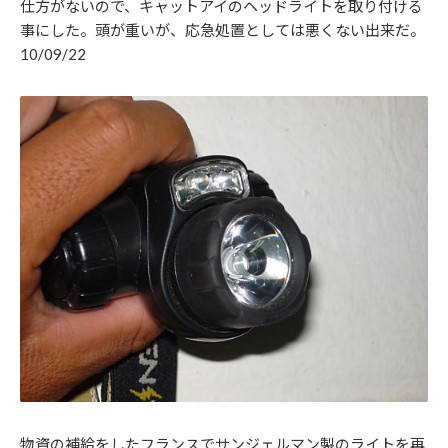
仕方がないので、キャットアイのヘッドライトを取り付ける
事にした。頭が重いが、応急処置としては悪くない出来だ。
10/09/22
物資の補給をしたフランスでサンジェルマン製のライトを再