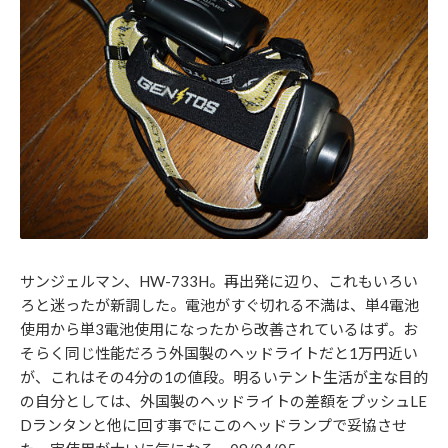
サンジェルマン、HW-733H。再出発に辺り、これもいろい
ろと迷ったが新調した。電池がすぐ切れる不満は、単4電池
使用から単3電池使用になったから改善されているはず。お
そらく同じ性能だろう外国製のヘッドライトだと1万円近い
が、これはその4分の1の値段。明るいテント生活が主な目的
の自分としては、外国製のヘッドライトの差額をプッシュLE
Dランタンと他に回す事でにこのヘッドランプで妥協させ