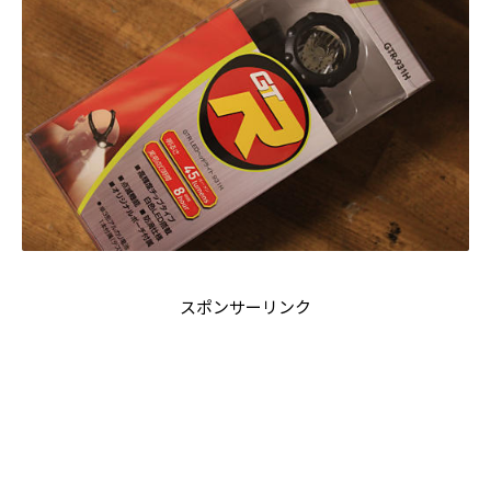
スポンサーリンク