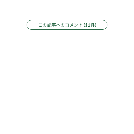
この記事へのコメント (11件)