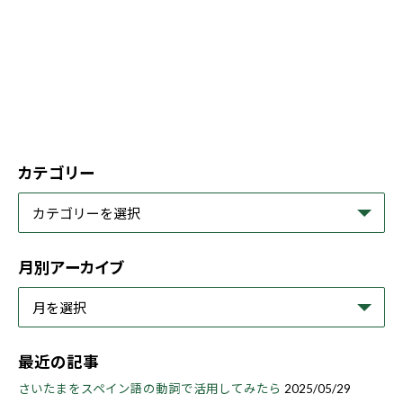
カテゴリー
月別アーカイブ
最近の記事
さいたまをスペイン語の動詞で活用してみたら
2025/05/29