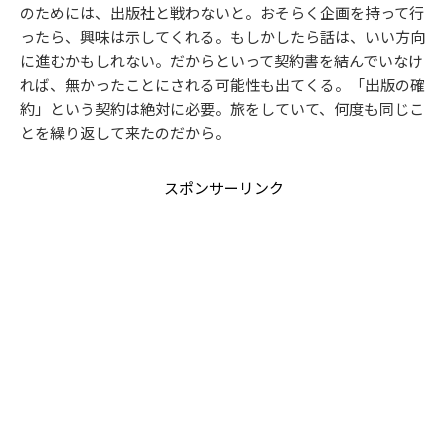
のためには、出版社と戦わないと。おそらく企画を持って行
ったら、興味は示してくれる。もしかしたら話は、いい方向
に進むかもしれない。だからといって契約書を結んでいなけ
れば、無かったことにされる可能性も出てくる。「出版の確
約」という契約は絶対に必要。旅をしていて、何度も同じこ
とを繰り返して来たのだから。
スポンサーリンク