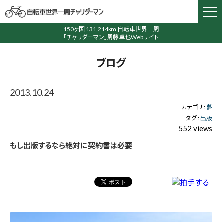
150ヶ国 131,214km 自転車世界一周
「チャリダーマン」周藤卓也Webサイト
ブログ
2013.10.24
カテゴリ :
夢
タグ :
出版
552 views
もし出版するなら絶対に契約書は必要