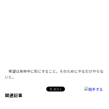
希望は来年中に形にすること。そのためにやるだけやらな
いと。
関連記事