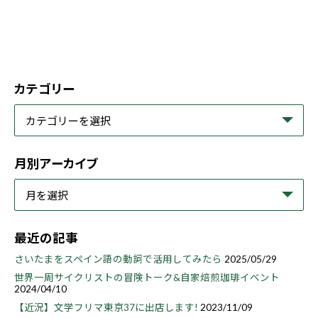
カテゴリー
月別アーカイブ
最近の記事
さいたまをスペイン語の動詞で活用してみたら
2025/05/29
世界一周サイクリストの冒険トーク&自家焙煎珈琲イベント
2024/04/10
【近況】文学フリマ東京37に出店します!
2023/11/09