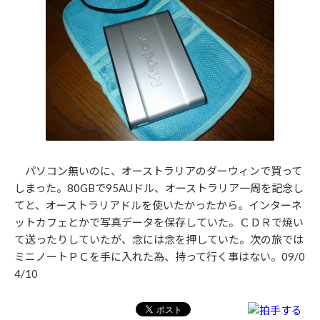
パソコン無いのに、オーストラリアのダーウィンで買って
しまった。80GBで95AUドル、オーストラリア一周を記念し
てと、オーストラリアドルを使いたかったから。インターネ
ットカフェとかで写真データを保存していた。ＣＤＲで焼い
て送ったりしていたが、念には念を押していた。次の旅では
ミニノートＰＣを手に入れた為、持って行く事はない。09/0
4/10