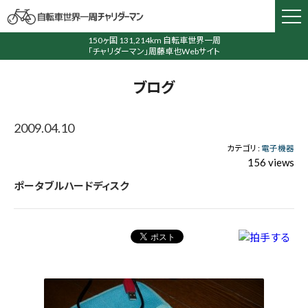
150ヶ国 131,214km 自転車世界一周
「チャリダーマン」周藤卓也Webサイト
ブログ
2009.04.10
カテゴリ :
電子機器
156 views
ポータブルハードディスク