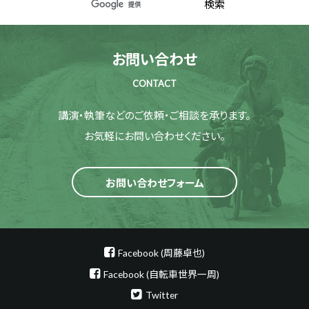
お問い合わせ
CONTACT
講演・執筆などのご依頼・ご相談を承ります。
お気軽にお問い合わせください。
お問い合わせフォーム
Facebook (周藤卓也)
Facebook (自転車世界一周)
Twitter