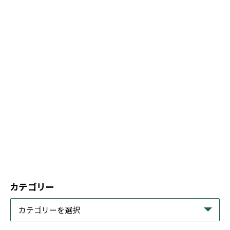
カテゴリー