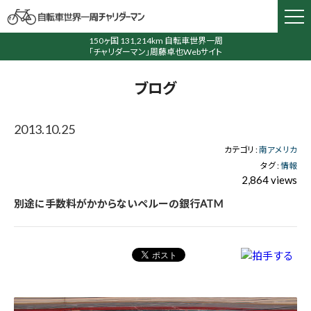
150ヶ国 131,214km 自転車世界一周
「チャリダーマン」周藤卓也Webサイト
ブログ
2013.10.25
カテゴリ :
南アメリカ
タグ :
情報
2,864 views
別途に手数料がかからないペルーの銀行ATM