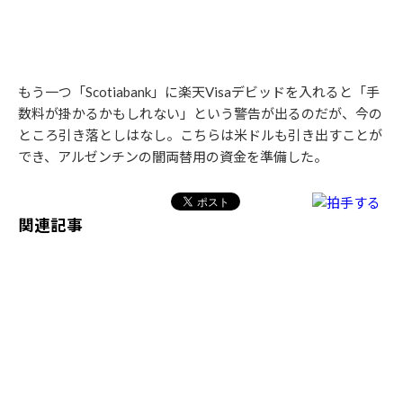
もう一つ「Scotiabank」に楽天Visaデビッドを入れると「手
数料が掛かるかもしれない」という警告が出るのだが、今の
ところ引き落としはなし。こちらは米ドルも引き出すことが
でき、アルゼンチンの闇両替用の資金を準備した。
関連記事