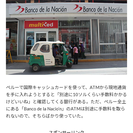
ペルーで国際キャッシュカードを使って、ATMから現地通貨
を手に入れようとすると「別途に10ソルくらい手数料かかる
けどいいね」と確認してくる銀行がある。ただ、ペルー全土
にある「Banco de la Nacio’n」のATMは別途に手数料を取ら
れないので、そちらばかり使っていた。
スポンサーリンク