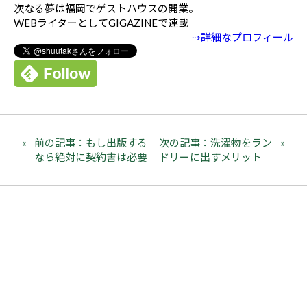
次なる夢は福岡でゲストハウスの開業。
WEBライターとしてGIGAZINEで連載
⇢詳細なプロフィール
前の記事：もし出版する
次の記事：洗濯物をラン
なら絶対に契約書は必要
ドリーに出すメリット