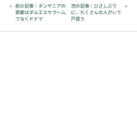
前の記事：タンザニアの
次の記事：ひさしぶり
首都はダルエスサラーム
に、たくさんの人がいて
でなくドドマ
戸惑う