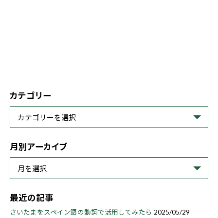
カテゴリー
月別アーカイブ
最近の記事
さいたまをスペイン語の動詞で活用してみたら
2025/05/29