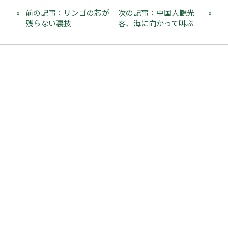
前の記事：リンゴの芯が
次の記事：中国人観光
残らない裏技
客、海に向かって叫ぶ