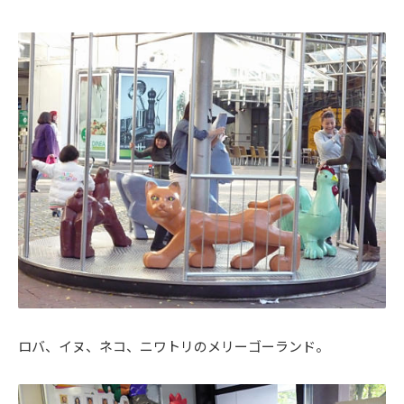
ロバ、イヌ、ネコ、ニワトリのメリーゴーランド。