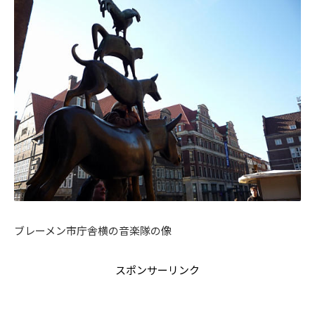
ブレーメン市庁舎横の音楽隊の像
スポンサーリンク