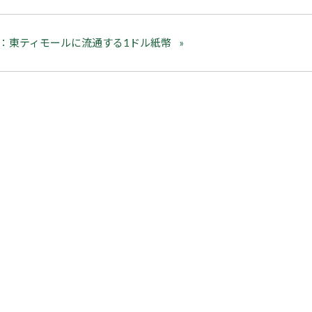
：東ティモールに流通する1ドル紙幣