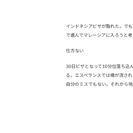
インドネシアビザが取れた。でも
で進んでマレーシアに入ろうと考
仕方ない
30日ビザとなって10分位落ち
る。エスペランスでは橋が流され
自分のミスでもない。それから地