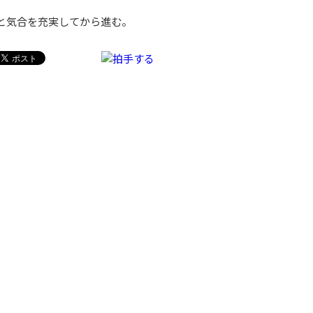
勢と気合を充実してから進む。