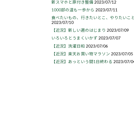
新スマホと原付き整備
2023/07/12
1000部の道も一歩から
2023/07/11
食べたいもの、行きたいとこ、やりたいこ
2023/07/10
【近況】新しい週のはじまり
2023/07/09
いろいろとうまくいかず
2023/07/07
【近況】洗濯日和
2023/07/06
【近況】楽天お買い物マラソン
2023/07/05
【近況】あっという間1日終わる
2023/07/0