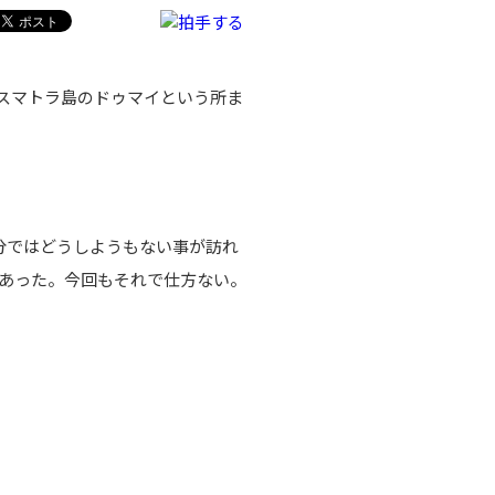
、スマトラ島のドゥマイという所ま
分ではどうしようもない事が訪れ
あった。今回もそれで仕方ない。