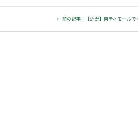
前の記事：【近況】東ティモールで