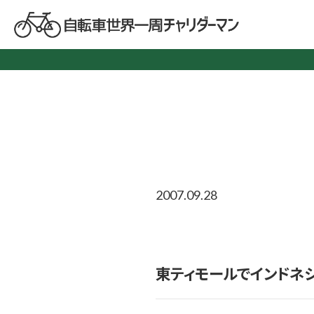
2007.09.28
東ティモールでインドネ