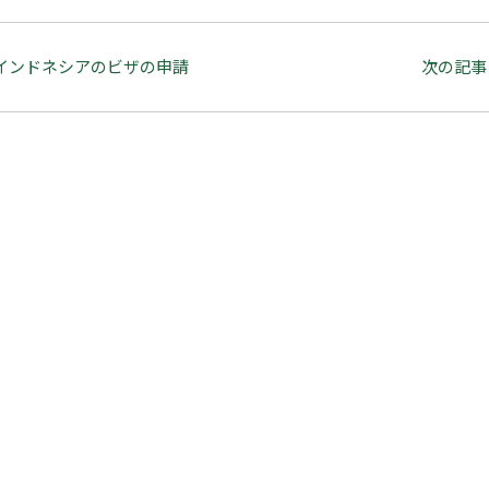
インドネシアのビザの申請
次の記事