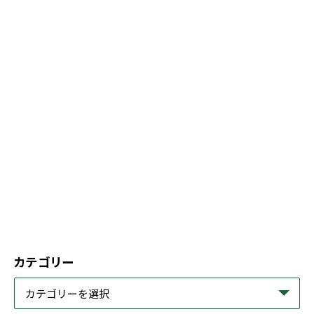
カテゴリー