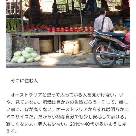
そこに住む人
オーストラリアと違って太っている人を見かけない。い
や、見ていない。肥満は豊かさの象徴だろう。そして、嬉し
い事に、背が高くない。オーストラリアからすれば明らかに
ミニサイズだ。だから小柄な自分でも少し安心して歩ける。
寂しくないよ。老人も少ない。20代～40代が多いように見
える。