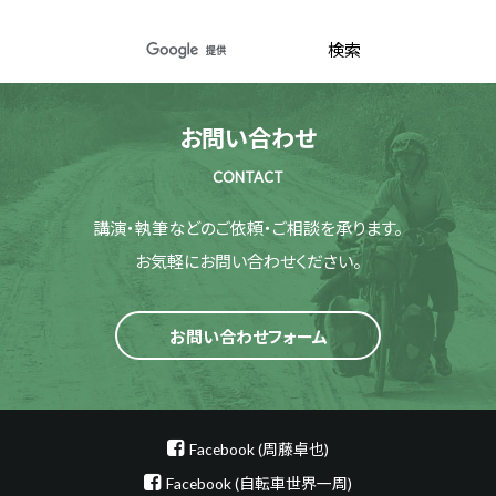
お問い合わせ
CONTACT
講演・執筆などのご依頼・ご相談を承ります。
お気軽にお問い合わせください。
お問い合わせフォーム
Facebook (周藤卓也)
Facebook (自転車世界一周)