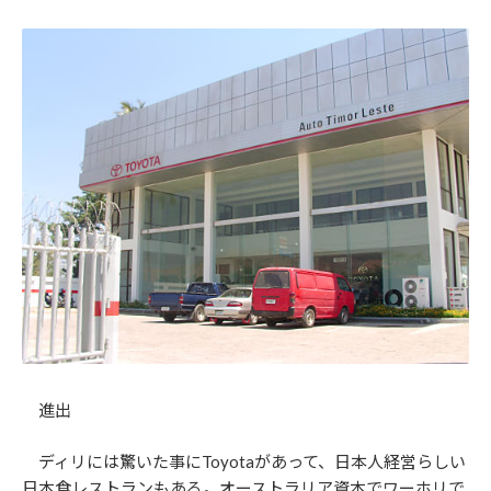
進出
ディリには驚いた事にToyotaがあって、日本人経営らしい
日本食レストランもある。オーストラリア資本でワーホリで