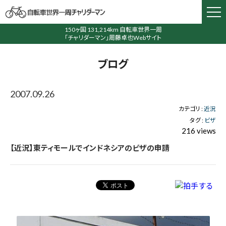
150ヶ国 131,214km 自転車世界一周
「チャリダーマン」周藤卓也Webサイト
ブログ
2007.09.26
カテゴリ :
近況
タグ :
ビザ
216 views
【近況】東ティモールでインドネシアのビザの申請