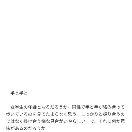
手と手と
女学生の年齢となるだろうか。同性で手と手が絡み合って
歩いているのを見てたまらなく思う。しっかりと握り合うの
ではなく掛け合う様な具合がいやらしい。で、それに何か意
味があるのだろうか。