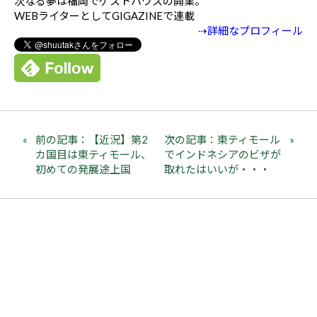
次なる夢は福岡でゲストハウスの開業。
WEBライターとしてGIGAZINEで連載
⇢詳細なプロフィール
前の記事：【近況】第2
次の記事：東ティモール
カ国目は東ティモール、
でインドネシアのビザが
初めての発展途上国
取れたはいいが・・・