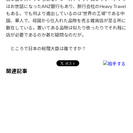
はお世話になったANZ銀行もあり、旅行会社のHeavy Travel
もある。でも何より進出しているのは”世界の工場”である中
国、華人で、母国から仕入れた品物を売る雑貨店が至る所に
散在している。置いてある品物は似たり依ったりでそれ程に
店が必要であるのか甚だ疑問なのだが。
ところで日本の総理大臣は誰ですか？
関連記事