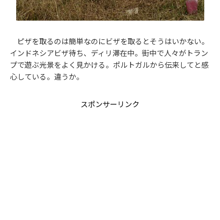
ピザを取るのは簡単なのにビザを取るとそうはいかない。
インドネシアビザ待ち、ディリ滞在中。街中で人々がトラン
プで遊ぶ光景をよく見かける。ポルトガルから伝来してと感
心している。違うか。
スポンサーリンク