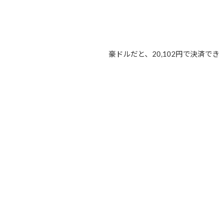
豪ドルだと、20,102円で決済で