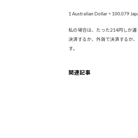
1 Australian Dollar = 100.079 Ja
私の場合は、たった214円しか違
決済するか、外貨で決済するか、
す。
関連記事