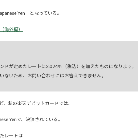
8056 Japanese Yen となっている。
（海外編）
ンドが定めたレートに3.024％（税込）を加えたものになります。
いないため、お問い合わせにはお答えできません。
ど、私の楽天デビットカードでは、
15 Japanese Yenで、決済されている。
たレートは