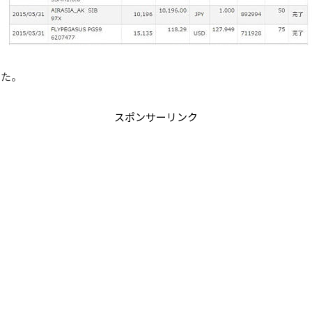
きた。
スポンサーリンク