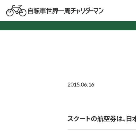
2015.06.16
スクートの航空券は、日