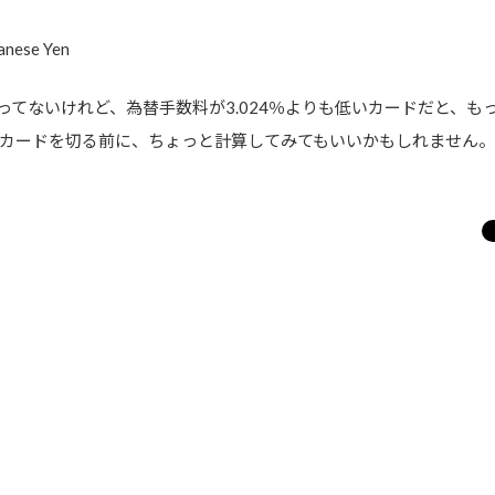
panese Yen
ってないけれど、為替手数料が3.024％よりも低いカードだと、
カードを切る前に、ちょっと計算してみてもいいかもしれません