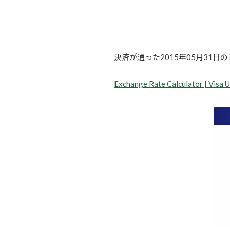
決済が通った2015年05月31
Exchange Rate Calculator | Visa 