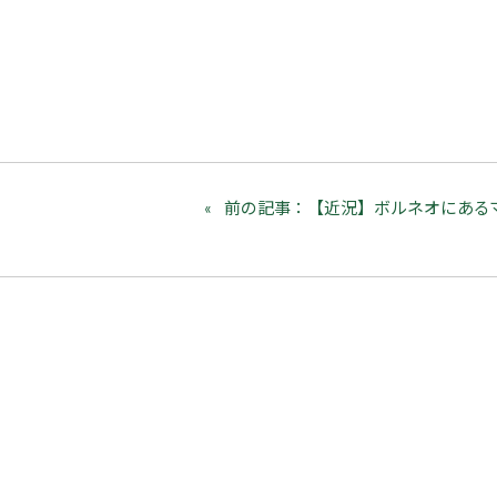
前の記事：【近況】ボルネオにある