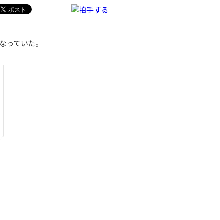
なっていた。