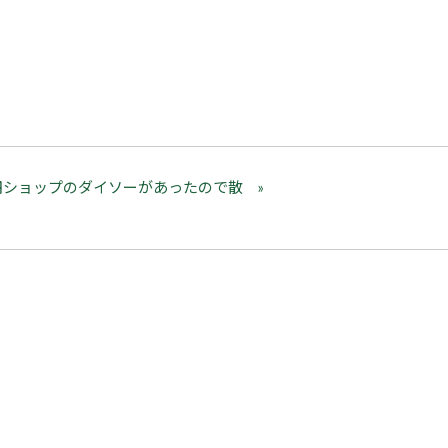
円ショップのダイソーがあったので散