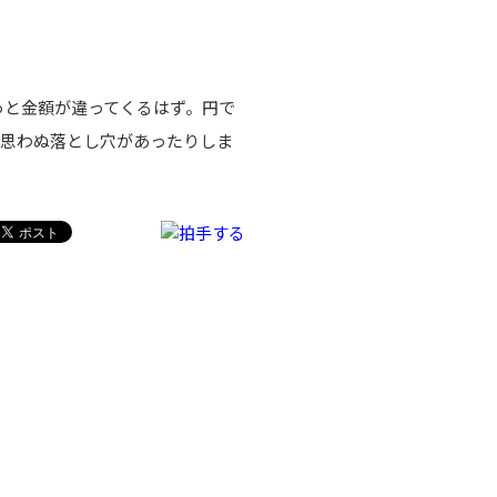
もっと金額が違ってくるはず。円で
。思わぬ落とし穴があったりしま