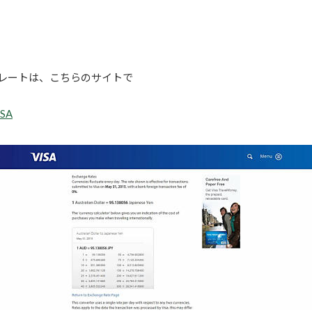
日のレートは、こちらのサイトで
USA