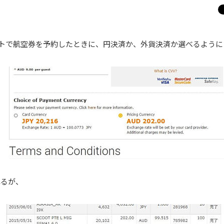
ートで航空券を予約したときに、円決済か、外貨決済か選べるように
れるが、