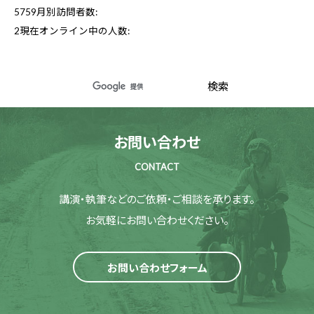
5759
月別訪問者数:
2
現在オンライン中の人数:
お問い合わせ
CONTACT
講演・執筆などのご依頼・ご相談を承ります。
お気軽にお問い合わせください。
お問い合わせフォーム