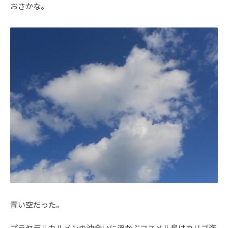
おさかな。
青い空だった。