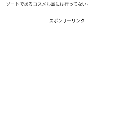
ゾートであるコスメル島には行ってない。
スポンサーリンク