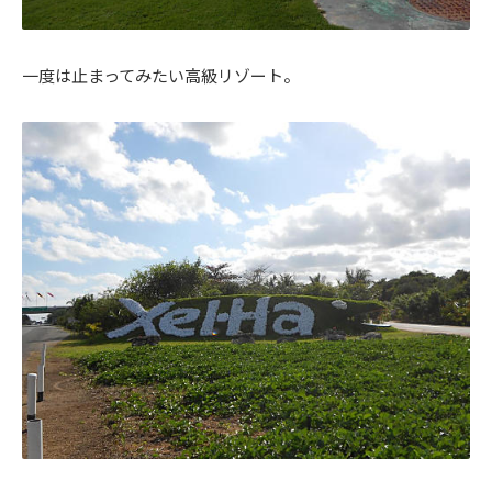
一度は止まってみたい高級リゾート。