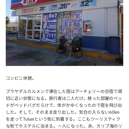
コンビニ休憩。
プラヤデルカルメンで滞在した宿はアーチェリーの合宿で貸
切に近い状態になる。旅行者は二人だけ。移った部屋のベッ
ドがベッドバグだらけで、体がかゆくなったので宿を飛び出
した。そして、そのまま走り出した。気合の入らない60km
を走ってTulumという街に到着する。ここもツーリスティク
な街でホステルに泊まる。一人になった。あ、カリブ海のリ