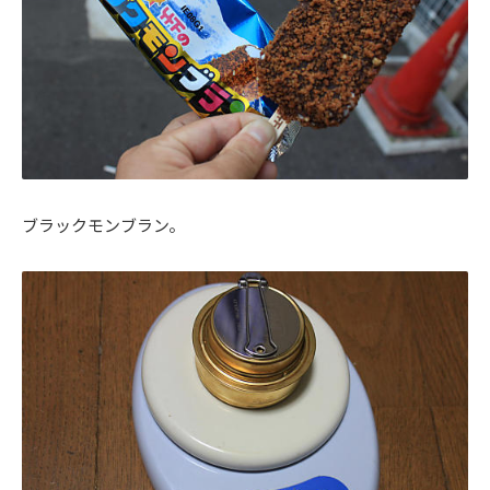
ブラックモンブラン。