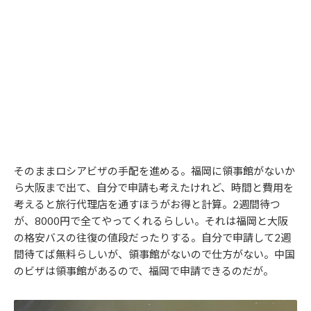
そのままロシアビザの手配を進める。福岡に領事館がないか
ら大阪まで出て、自分で申請も考えたけれど、時間と費用を
考えると旅行代理店を通すほうがお得と計算。2週間待つ
が、8000円で全てやってくれるらしい。それは福岡と大阪
の格安バスの往復の値段だったりする。自分で申請して2週
間待てば無料らしいが、領事館がないので仕方がない。中国
のビザは領事館があるので、福岡で申請できるのだが。