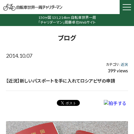
150ヶ国 131,214km 自転車世界一周
「チャリダーマン」周藤卓也Webサイト
ブログ
2014.10.07
カテゴリ :
近況
399 views
【近況】新しいパスポートを手に入れてロシアビザの申請