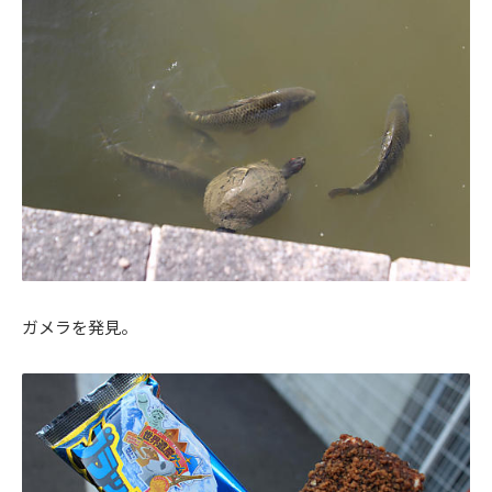
ガメラを発見。