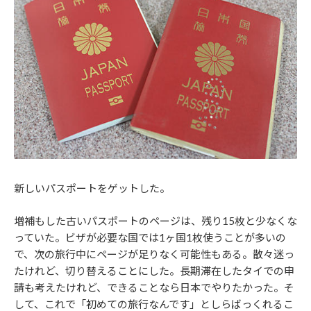
新しいパスポートをゲットした。
増補もした古いパスポートのページは、残り15枚と少なくな
っていた。ビザが必要な国では1ヶ国1枚使うことが多いの
で、次の旅行中にページが足りなく可能性もある。散々迷っ
たけれど、切り替えることにした。長期滞在したタイでの申
請も考えたけれど、できることなら日本でやりたかった。そ
して、これで「初めての旅行なんです」としらばっくれるこ