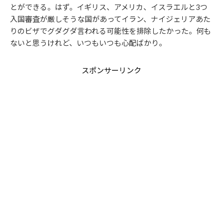
とができる。はず。イギリス、アメリカ、イスラエルと3つ
入国審査が厳しそうな国があってイラン、ナイジェリアあた
りのビザでグダグダ言われる可能性を排除したかった。何も
ないと思うけれど、いつもいつも心配ばかり。
スポンサーリンク