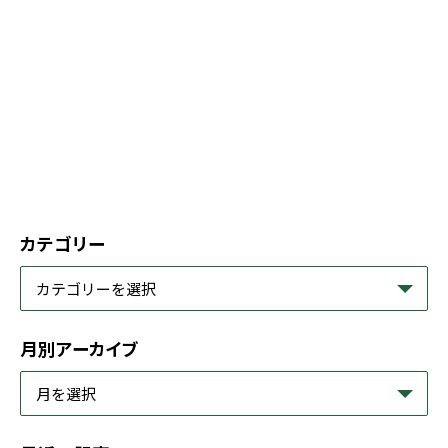
カテゴリー
月別アーカイブ