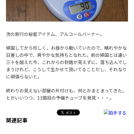
次の旅行の秘密アイテム、アルコールバーナー。
帰国してから珍しく、お昼から動いていたので、晴れやかな
日差しの中で、爽やかな気持ちとなれた。前の帰国とは違い
三十を越えた今、これからの針路が見えずに、落ち込んでし
まうけれど、こうして生かせて頂いてることだし、それなり
に頑張らないと。
終わりの見えない部屋の片付けも、何とかまとまってきた。
とかいいつつ、11個目の予備チューブを発見・・・。
関連記事