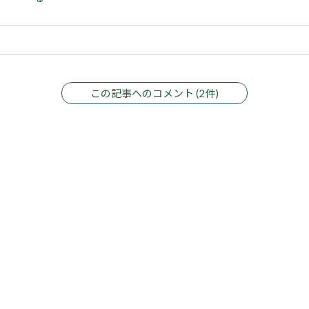
この記事へのコメント (2件)