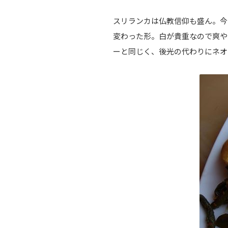
スリランカは仏教信仰も盛ん。今
変わった形。白が貴重なので爽や
ーと同じく、後光の代わりにネオ