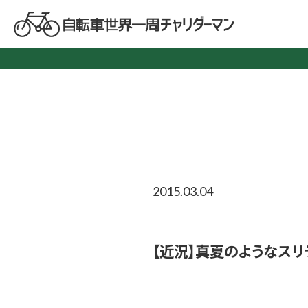
2015.03.04
【近況】真夏のようなスリ