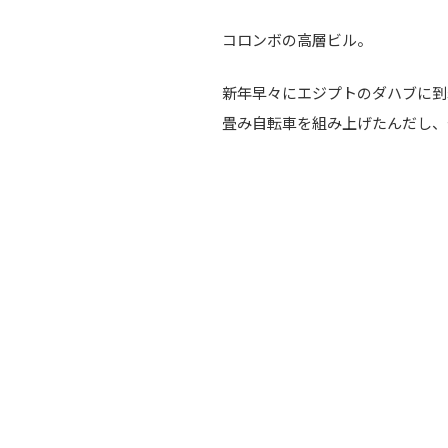
コロンボの高層ビル。
新年早々にエジプトのダハブに到
畳み自転車を組み上げたんだし、