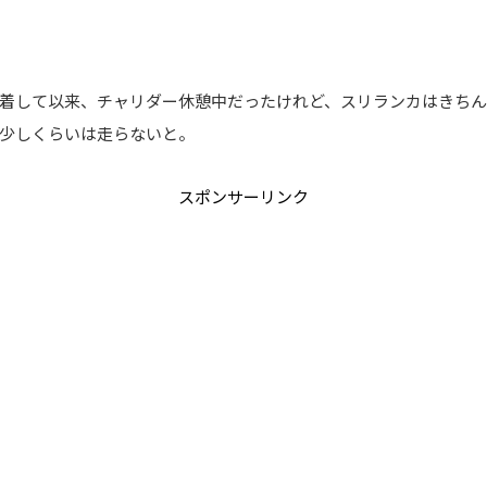
着して以来、チャリダー休憩中だったけれど、スリランカはきち
少しくらいは走らないと。
スポンサーリンク