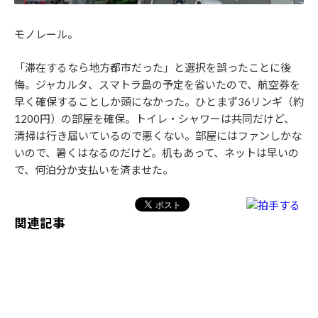
モノレール。
「滞在するなら地方都市だった」と選択を誤ったことに後
悔。ジャカルタ、スマトラ島の予定を省いたので、航空券を
早く確保することしか頭になかった。ひとまず36リンギ（約
1200円）の部屋を確保。トイレ・シャワーは共同だけど、
清掃は行き届いているので悪くない。部屋にはファンしかな
いので、暑くはなるのだけど。机もあって、ネットは早いの
で、何泊分か支払いを済ませた。
関連記事