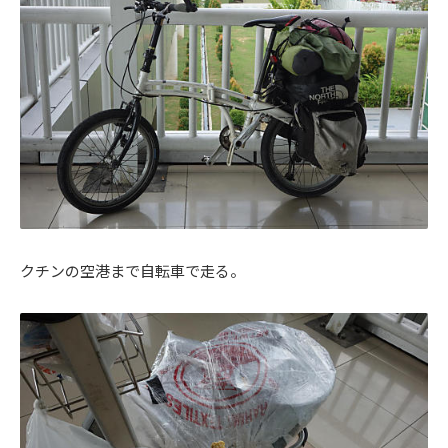
クチンの空港まで自転車で走る。