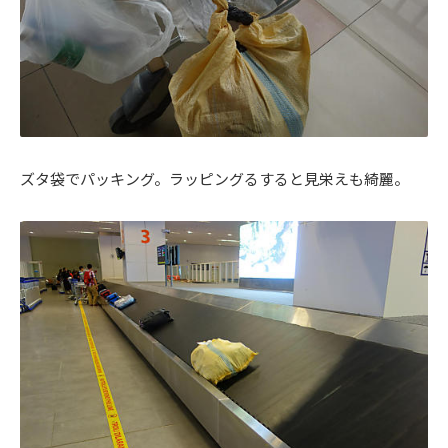
ズタ袋でパッキング。ラッピングるすると見栄えも綺麗。