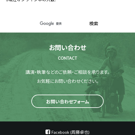
お問い合わせ
CONTACT
講演・執筆などのご依頼・ご相談を承ります。
お気軽にお問い合わせください。
お問い合わせフォーム
Facebook (周藤卓也)