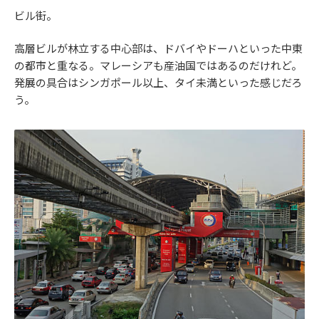
ビル街。
高層ビルが林立する中心部は、ドバイやドーハといった中東
の都市と重なる。マレーシアも産油国ではあるのだけれど。
発展の具合はシンガポール以上、タイ未満といった感じだろ
う。