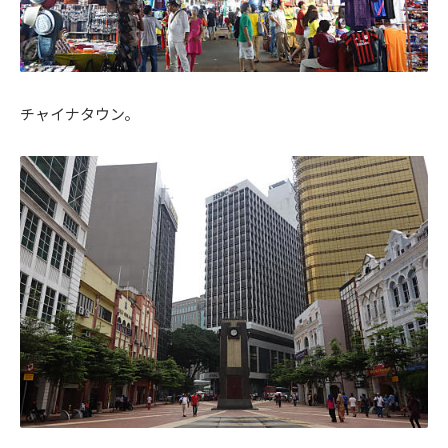
チャイナタウン。