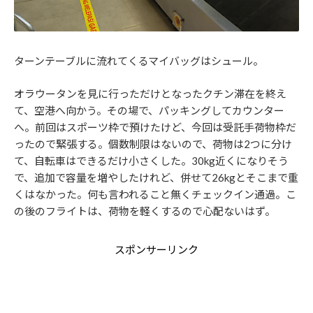
ターンテーブルに流れてくるマイバッグはシュール。
オラウータンを見に行っただけとなったクチン滞在を終え
て、空港へ向かう。その場で、パッキングしてカウンター
へ。前回はスポーツ枠で預けたけど、今回は受託手荷物枠だ
ったので緊張する。個数制限はないので、荷物は2つに分け
て、自転車はできるだけ小さくした。30kg近くになりそう
で、追加で容量を増やしたけれど、併せて26kgとそこまで重
くはなかった。何も言われること無くチェックイン通過。こ
の後のフライトは、荷物を軽くするので心配ないはず。
スポンサーリンク