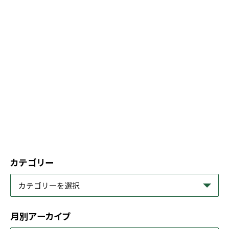
カテゴリー
月別アーカイブ