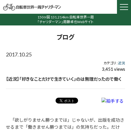
150ヶ国 131,214km 自転車世界一周
「チャリダーマン」周藤卓也Webサイト
ブログ
2017.10.25
カテゴリ :
近況
3,451 views
【近況】「好きなことだけで生きていく」のは無理だったので働く
「欲しがりません勝つまでは」じゃないが、出版を成功さ
せるまで「働きません勝つまでは」の気持ちだった。だけ