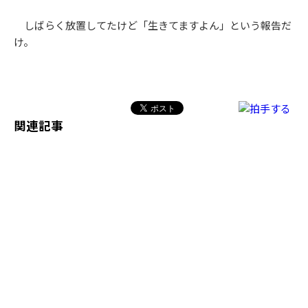
しばらく放置してたけど「生きてますよん」という報告だ
け。
関連記事