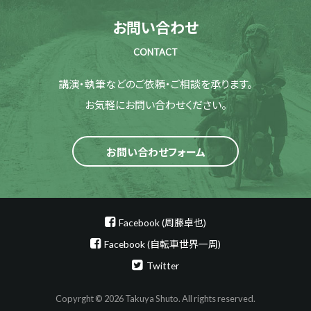
お問い合わせ
CONTACT
講演・執筆などのご依頼・ご相談を承ります。
お気軽にお問い合わせください。
お問い合わせフォーム
Facebook (周藤卓也)
Facebook (自転車世界一周)
Twitter
Copyrght © 2026 Takuya Shuto. All rights reserved.