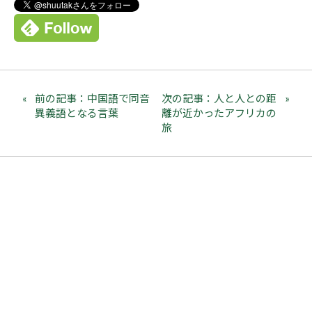
前の記事：中国語で同音
次の記事：人と人との距
異義語となる言葉
離が近かったアフリカの
旅