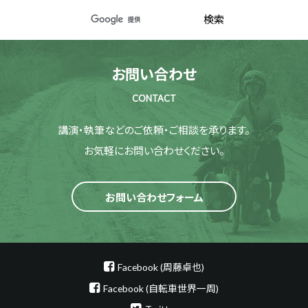
お問い合わせ
CONTACT
講演・執筆などのご依頼・ご相談を承ります。
お気軽にお問い合わせください。
お問い合わせフォーム
Facebook (周藤卓也)
Facebook (自転車世界一周)