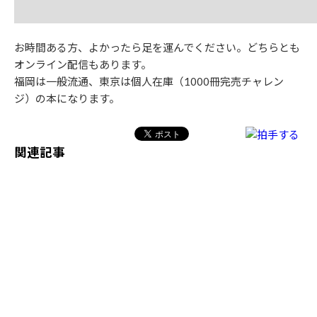
お時間ある方、よかったら足を運んでください。どちらとも
オンライン配信もあります。
福岡は一般流通、東京は個人在庫（1000冊完売チャレン
ジ）の本になります。
関連記事