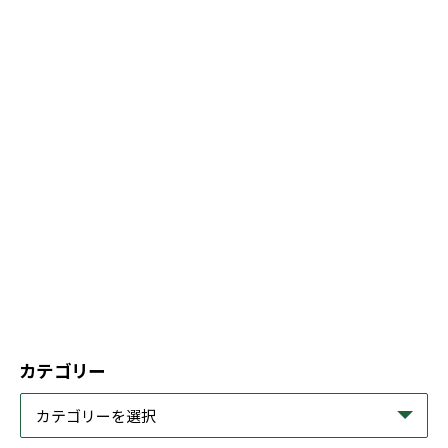
カテゴリー