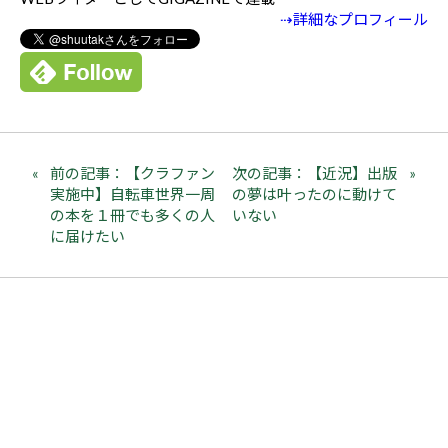
⇢詳細なプロフィール
前の記事：【クラファン
次の記事：【近況】出版
実施中】自転車世界一周
の夢は叶ったのに動けて
の本を１冊でも多くの人
いない
に届けたい