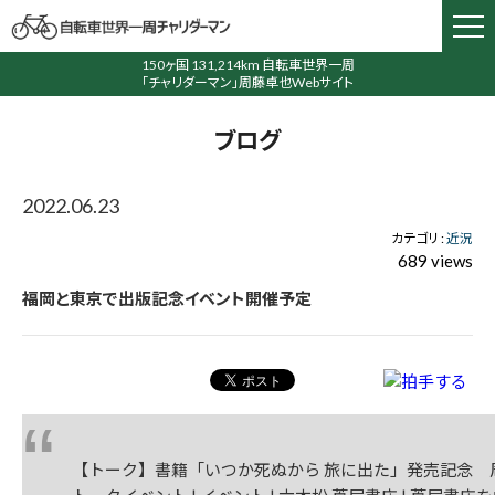
150ヶ国 131,214km 自転車世界一周
「チャリダーマン」周藤卓也Webサイト
ブログ
2022.06.23
カテゴリ :
近況
689 views
福岡と東京で出版記念イベント開催予定
【トーク】書籍「いつか死ぬから 旅に出た」発売記念 