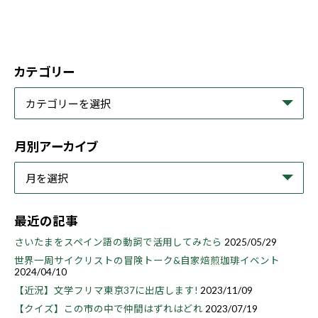
カテゴリー
月別アーカイブ
最近の記事
さいたまをスペイン語の動詞で活用してみたら
2025/05/29
世界一周サイクリストの冒険トーク&自家焙煎珈琲イベント
2024/04/10
【近況】文学フリマ東京37に出店します!
2023/11/09
【クイズ】この市の中で仲間はずれはどれ
2023/07/19