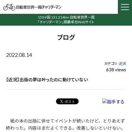
150ヶ国 131,214km 自転車世界一周
「チャリダーマン」周藤卓也Webサイト
ブログ
2022.08.14
カテゴリ :
近況
638 views
【近況】出版の夢は叶ったのに動けていない
紙の本の出版に併せてイベントが続いたけど、とりあえず
終わった。内容はまだよくできる。改善しないといけない。