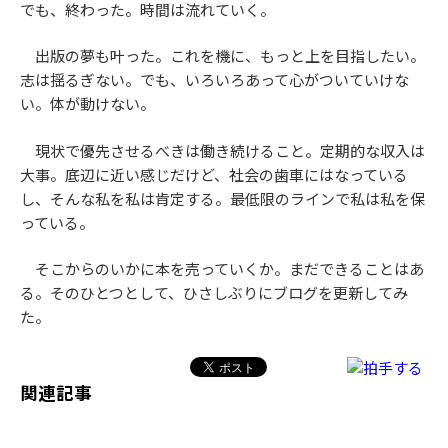
でも、終わった。時間は流れていく。
出版の夢も叶った。これを機に、もっと上を目指したい。
志は揺るぎない。でも、いろいろあって心がついていけな
い。体が動けない。
現状で優先させるべきは働き続けること。定期的な収入は
大事。底辺に近い感じだけど、社会の歯車にはなっている
し、そんな私を私は肯定する。最低限のラインで私は私を保
っている。
そこからのいかに本を売っていくか。まだできることはあ
る。そのひとつとして、ひさしぶりにブログを更新してみ
た。
関連記事