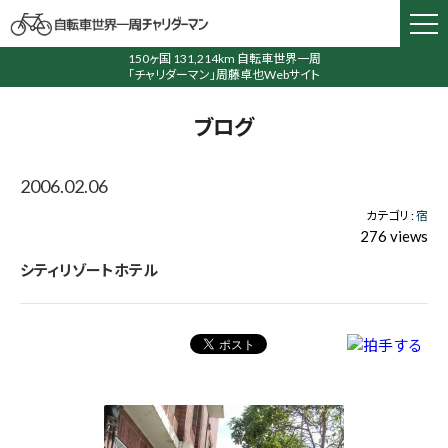
150ヶ国 131,214km 自転車世界一周
「チャリダーマン」周藤卓也Webサイト
ブログ
2006.02.06
カテゴリ :
宿
276 views
シティリゾートホテル