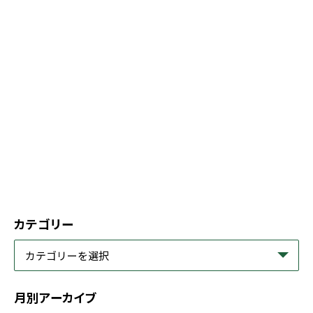
カテゴリー
月別アーカイブ