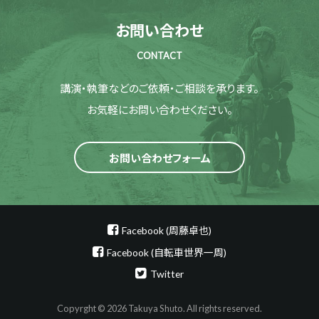
お問い合わせ
CONTACT
講演・執筆などのご依頼・ご相談を承ります。
お気軽にお問い合わせください。
お問い合わせフォーム
Facebook (周藤卓也)
Facebook (自転車世界一周)
Twitter
Copyrght © 2026 Takuya Shuto. All rights reserved.