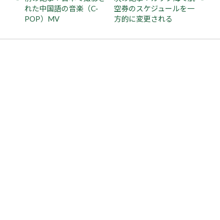
れた中国語の音楽（C-
空券のスケジュールを一
POP）MV
方的に変更される