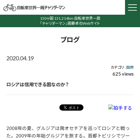
150ヶ国 131,214km 自転車世界一周
「チャリダーマン」周藤卓也Webサイト
ブログ
2020.04.19
カテゴリ :
国際
625 views
ロシアは信用できる国なのか？
2008年の夏、グルジアは南オセチアを巡ってロシアと戦っ
た。2009年の年始グルジアを旅する。首都トビリシでツー