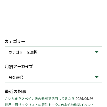
カテゴリー
月別アーカイブ
最近の記事
さいたまをスペイン語の動詞で活用してみたら
2025/05/29
世界一周サイクリストの冒険トーク&自家焙煎珈琲イベント