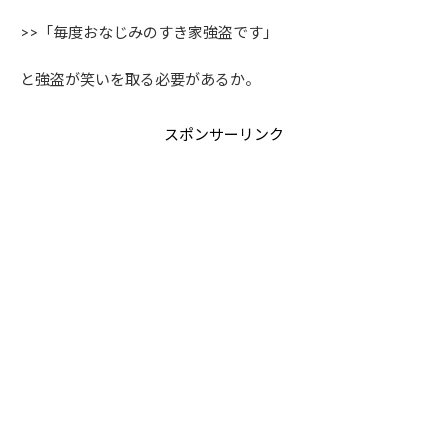
>>「毎度おなじみのすき家強盗です」
と強盗が笑いを取る必要があるか。
スポンサーリンク