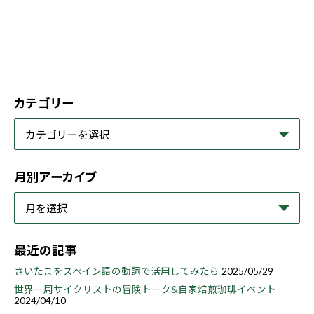
カテゴリー
月別アーカイブ
最近の記事
さいたまをスペイン語の動詞で活用してみたら
2025/05/29
世界一周サイクリストの冒険トーク&自家焙煎珈琲イベント
2024/04/10