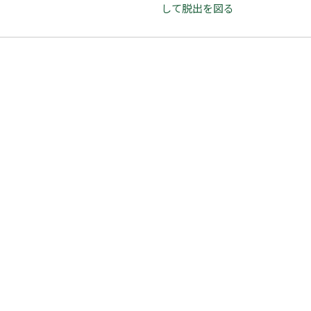
して脱出を図る