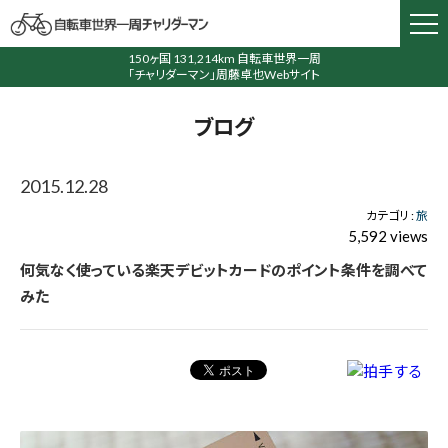
150ヶ国 131,214km 自転車世界一周
「チャリダーマン」周藤卓也Webサイト
ブログ
2015.12.28
カテゴリ :
旅
5,592 views
何気なく使っている楽天デビットカードのポイント条件を調べて
みた