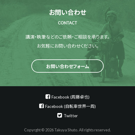
お問い合わせ
CONTACT
講演・執筆などのご依頼・ご相談を承ります。
お気軽にお問い合わせください。
お問い合わせフォーム
Facebook (周藤卓也)
Facebook (自転車世界一周)
Twitter
Copyrght © 2026 Takuya Shuto. All rights reserved.