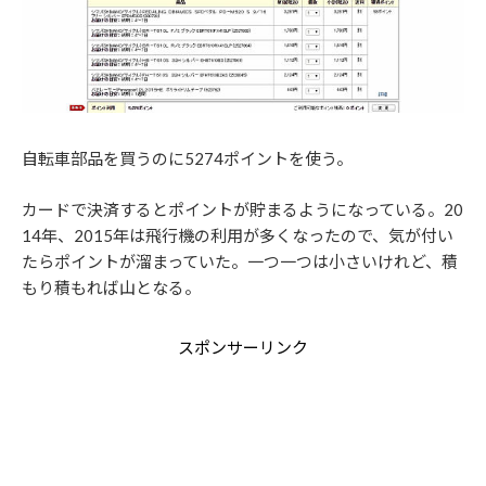
自転車部品を買うのに5274ポイントを使う。
カードで決済するとポイントが貯まるようになっている。20
14年、2015年は飛行機の利用が多くなったので、気が付い
たらポイントが溜まっていた。一つ一つは小さいけれど、積
もり積もれば山となる。
スポンサーリンク