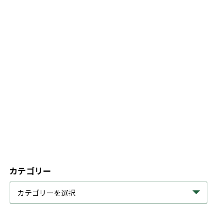
カテゴリー