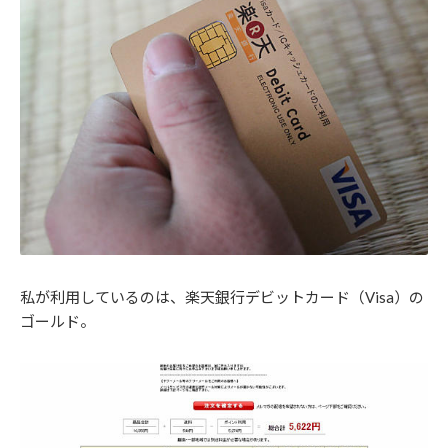
私が利用しているのは、楽天銀行デビットカード（Visa）の
ゴールド。