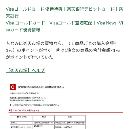
Visaゴールドカード 優待特典｜楽天銀行デビットカード｜楽
天銀行
Visa ゴールドカード Visaゴールド空港宅配｜Visa News -Vi
saカード優待情報
ちなみに楽天市場の買物なら、（１商品ごとの購入金額×
1％）のポイントが付く。昔は1注文の商品の合計金額×1％
がポイントが付いていた
【楽天市場】ヘルプ