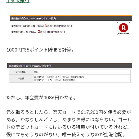
｜楽天銀行
1000円で5ポイント貯まる計算。
ただし、年会費が3086円かかる。
元を取ろうとしたら、楽天カードで617,200円を使う必要が
ある。かなりしんどいし、あまりお得にはならない。ゴール
ドのデビットカードにはいろいろ特典が付いているけれど、
役に立ちそうなのがない。唯一使えそうなのが空港宅配。