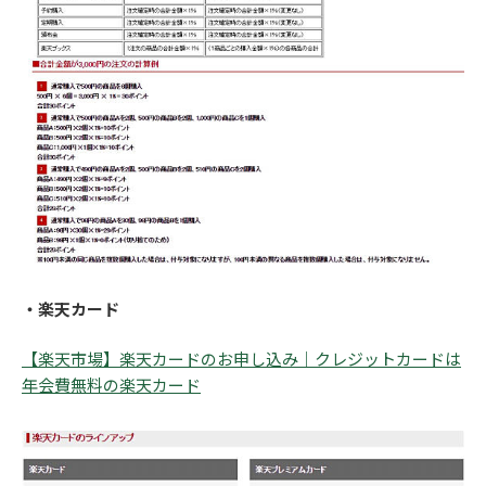
・楽天カード
【楽天市場】楽天カードのお申し込み｜クレジットカードは
年会費無料の楽天カード