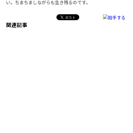
い。ちまちましながらも生き残るのです。
関連記事