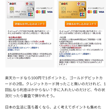
楽天カードなら100円で1ポイントと、ゴールドデビットカ
ードの2倍。クレジットカード持ったこと無いのだけれど、1
回払なら利息はかからない？手に入れたいのだけど、今の状
況だったら審査で弾かれそう。
日本の生活に落ち着くなら、よく考えてポイントも集めた