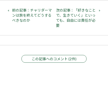
前の記事：チャリダーマ
次の記事：「好きなこと
ンは旅を終えてどうする
で、生きていく」といっ
べきなのか
ても、自由には責任が必
要
この記事へのコメント (2件)