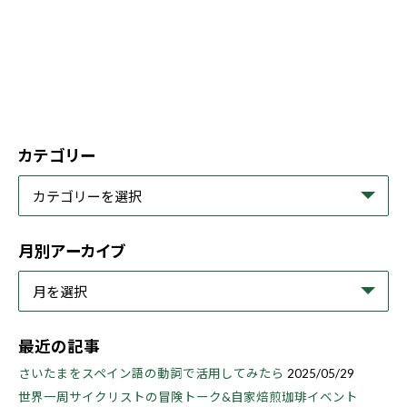
カテゴリー
月別アーカイブ
最近の記事
さいたまをスペイン語の動詞で活用してみたら
2025/05/29
世界一周サイクリストの冒険トーク&自家焙煎珈琲イベント