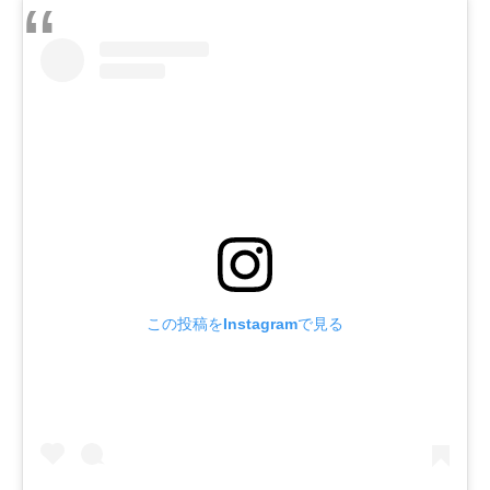
この投稿をInstagramで見る