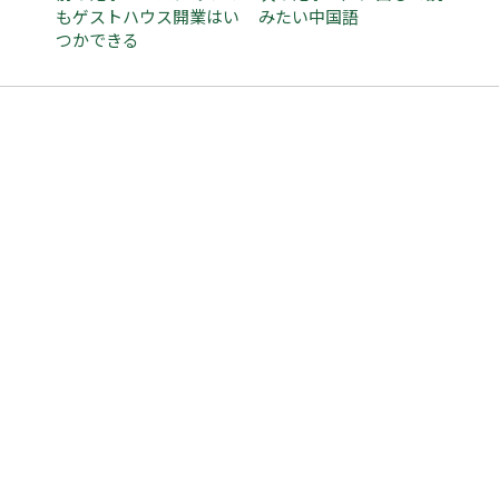
もゲストハウス開業はい
みたい中国語
つかできる