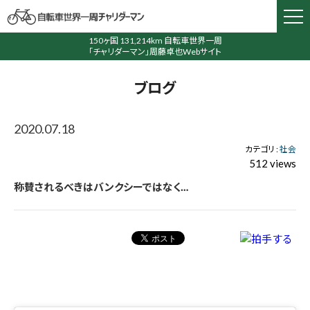
150ヶ国 131,214km 自転車世界一周
「チャリダーマン」周藤卓也Webサイト
ブログ
2020.07.18
カテゴリ :
社会
512 views
称賛されるべきはバンクシーではなく…