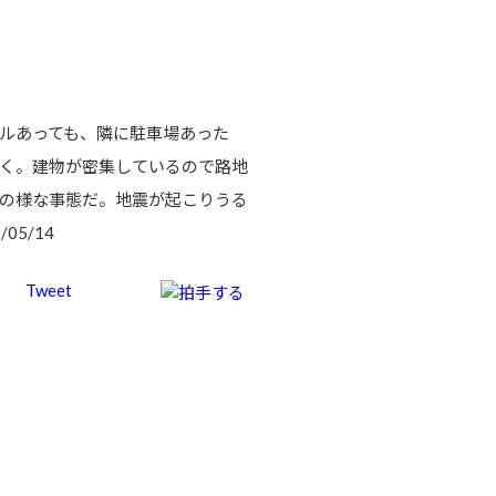
ルあっても、隣に駐車場あった
く。建物が密集しているので路地
の様な事態だ。地震が起こりうる
5/14
Tweet