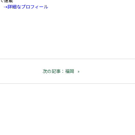
Eで連載
⇢詳細なプロフィール
次の記事：福岡