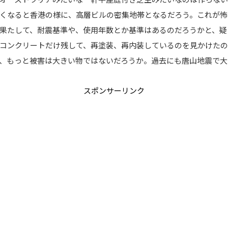
くなると香港の様に、高層ビルの密集地帯となるだろう。これが怖
果たして、耐震基準や、使用年数とか基準はあるのだろうかと、疑
コンクリートだけ残して、再塗装、再内装しているのを見かけた
、もっと被害は大きい物ではないだろうか。過去にも唐山地震で大
スポンサーリンク