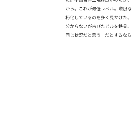
から。これが最低レベル。際限な
朽化しているのを多く見かけた。
分からないが古びたビルを鉄骨、
同じ状況だと思う。だとするなら