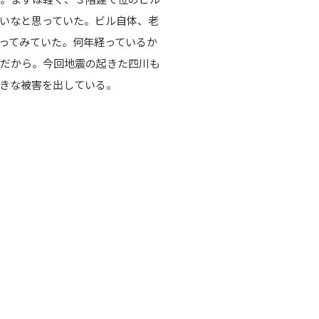
いなと思っていた。ビル自体、老
ってみていた。何年経っているか
のだから。今回地震の起きた四川も
きな被害を出している。