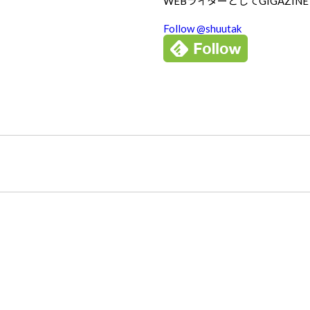
WEBライターとしてGIGAZIN
Follow @shuutak