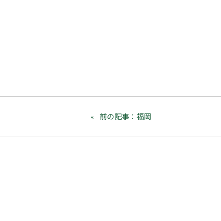
前の記事：福岡