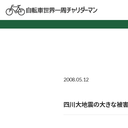
2008.05.12
四川大地震の大きな被