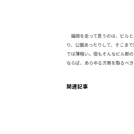
福岡を走って思うのは、ビルと
り、公園あったりして、そこまで
では薄暗い。宿もそんなビル郡の
ならば、あらゆる方策を取るべきだ
関連記事