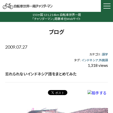
150ヶ国 131,214km 自転車世界一周
「チャリダーマン」周藤卓也Webサイト
ブログ
2009.07.27
カテゴリ :
語学
タグ :
インドネシア
外国語
1,318 views
忘れられないインドネシア語をまとめてみた