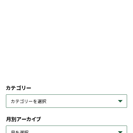
カテゴリー
月別アーカイブ