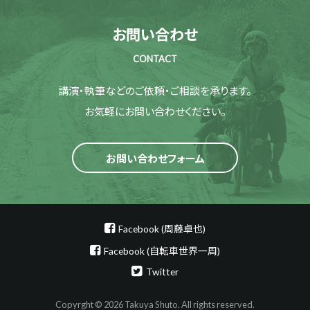
お問い合わせ
CONTACT
講演・執筆などのご依頼・ご相談を承ります。
お気軽にお問い合わせください。
お問い合わせフォーム
Facebook (周藤卓也)
Facebook (自転車世界一周)
Twitter
Copyrght © 2026 Takuya Shuto. All rights reserved.