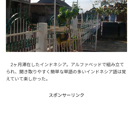
2ヶ月滞在したインドネシア。アルファベッドで組み立て
られ、聞き取りやすく簡単な単語の多いインドネシア語は覚
えていて楽しかった。
スポンサーリンク