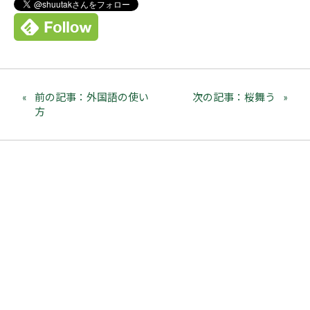
前の記事：外国語の使い
次の記事：桜舞う
方