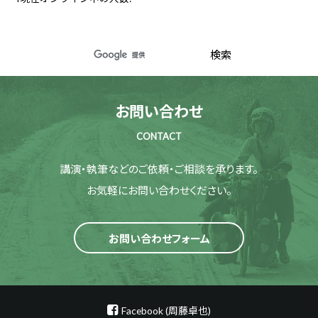
お問い合わせ
CONTACT
講演・執筆などのご依頼・ご相談を承ります。
お気軽にお問い合わせください。
お問い合わせフォーム
Facebook (周藤卓也)