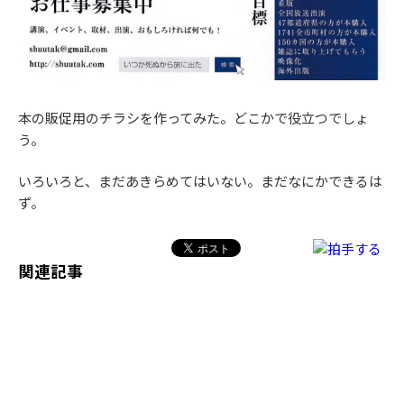
本の販促用のチラシを作ってみた。どこかで役立つでしょ
う。
いろいろと、まだあきらめてはいない。まだなにかできるは
ず。
関連記事