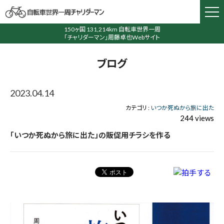
150ヶ国 131,214km 自転車世界一周
「チャリダーマン」周藤卓也Webサイト
ブログ
2023.04.14
カテゴリ :
いつか死ぬから旅に出た
244 views
「いつか死ぬから旅に出た」の販促用チラシを作る