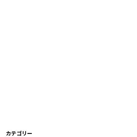
カテゴリー