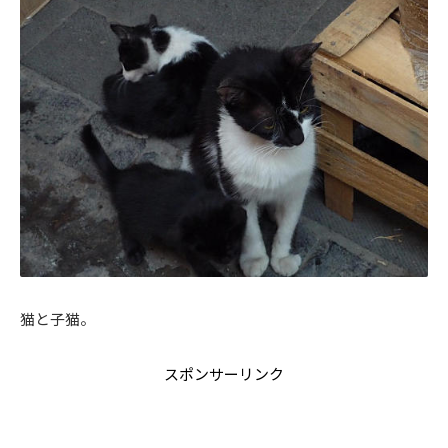
猫と子猫。
スポンサーリンク