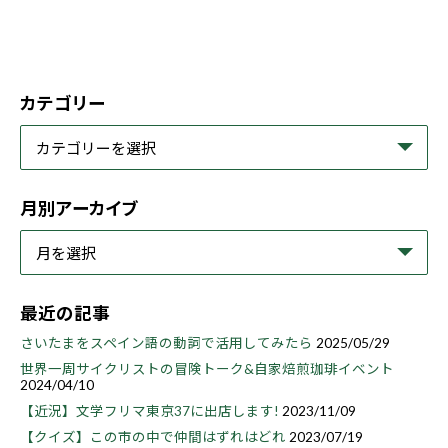
カテゴリー
月別アーカイブ
最近の記事
さいたまをスペイン語の動詞で活用してみたら
2025/05/29
世界一周サイクリストの冒険トーク&自家焙煎珈琲イベント
2024/04/10
【近況】文学フリマ東京37に出店します!
2023/11/09
【クイズ】この市の中で仲間はずれはどれ
2023/07/19