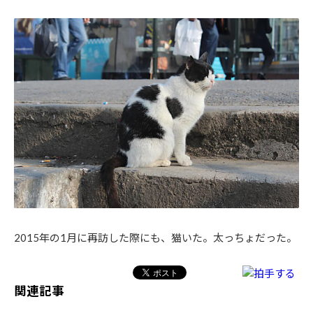
2015年の1月に再訪した際にも、猫いた。太っちょだった。
関連記事