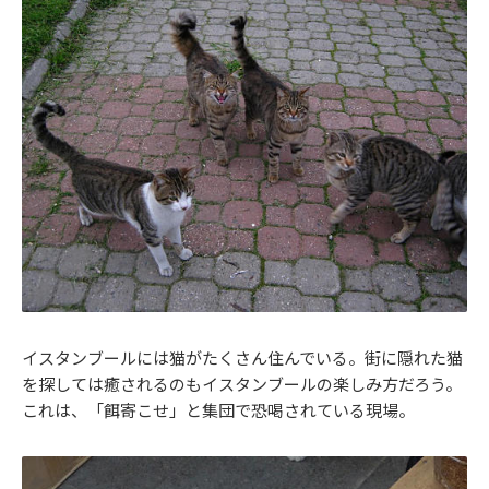
イスタンブールには猫がたくさん住んでいる。街に隠れた猫
を探しては癒されるのもイスタンブールの楽しみ方だろう。
これは、「餌寄こせ」と集団で恐喝されている現場。