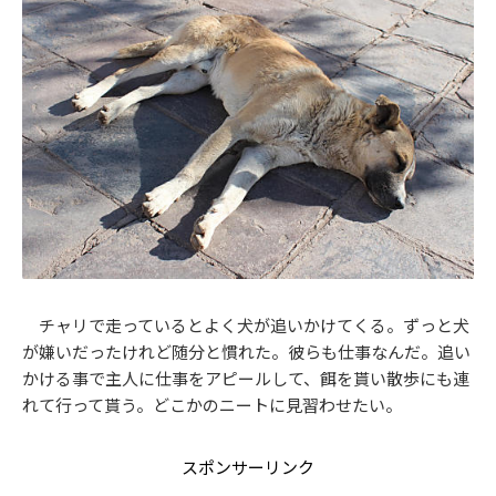
チャリで走っているとよく犬が追いかけてくる。ずっと犬
が嫌いだったけれど随分と慣れた。彼らも仕事なんだ。追い
かける事で主人に仕事をアピールして、餌を貰い散歩にも連
れて行って貰う。どこかのニートに見習わせたい。
スポンサーリンク