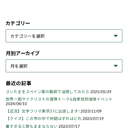
カテゴリー
月別アーカイブ
最近の記事
さいたまをスペイン語の動詞で活用してみたら
2025/05/29
世界一周サイクリストの冒険トーク&自家焙煎珈琲イベント
2024/04/10
【近況】文学フリマ東京37に出店します!
2023/11/09
【クイズ】この市の中で仲間はずれはどれ
2023/07/19
暑すぎると旅もままならない
2023/07/17