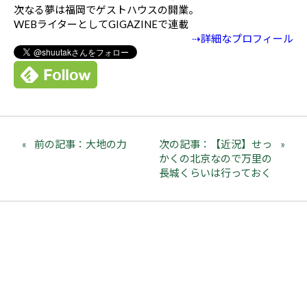
次なる夢は福岡でゲストハウスの開業。
WEBライターとしてGIGAZINEで連載
⇢詳細なプロフィール
前の記事：大地の力
次の記事：【近況】せっ
かくの北京なので万里の
長城くらいは行っておく