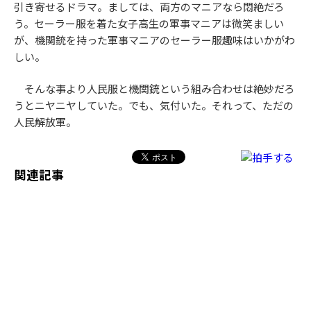
引き寄せるドラマ。ましては、両方のマニアなら悶絶だろ
う。セーラー服を着た女子高生の軍事マニアは微笑ましい
が、機関銃を持った軍事マニアのセーラー服趣味はいかがわ
しい。
そんな事より人民服と機関銃という組み合わせは絶妙だろ
うとニヤニヤしていた。でも、気付いた。それって、ただの
人民解放軍。
関連記事