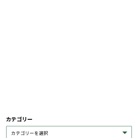
カテゴリー