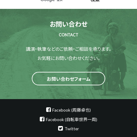
お問い合わせ
CONTACT
講演・執筆などのご依頼・ご相談を承ります。
お気軽にお問い合わせください。
お問い合わせフォーム
Facebook (周藤卓也)
Facebook (自転車世界一周)
Twitter