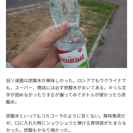
旧ソ連圏は炭酸水が美味しかった。ロシアでもウクライナで
も、スーパー、商店には必ず炭酸水がおいてある。キリル文
字が読めなかったりするが握ってみてボトルが硬かったら炭
酸水。
炭酸水といってもコカコーラのように甘くない。無味無臭だ
が、口に入れた時にシュワシュワと弾ける爽快感がたまらな
かった。炭酸もかなり強かった。