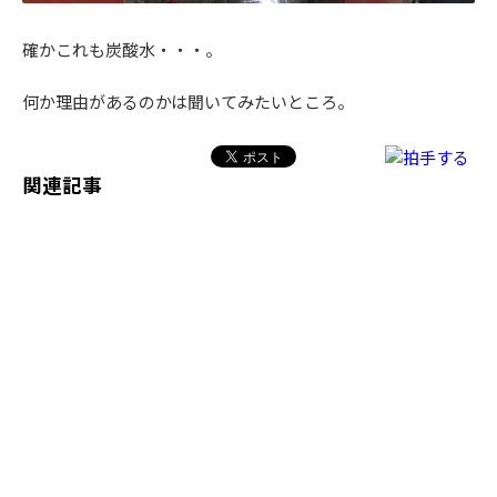
確かこれも炭酸水・・・。
何か理由があるのかは聞いてみたいところ。
関連記事