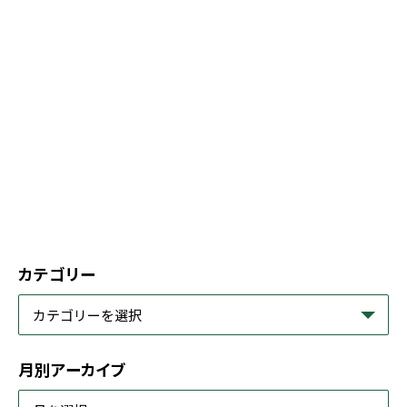
カテゴリー
月別アーカイブ