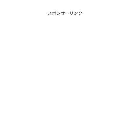
スポンサーリンク