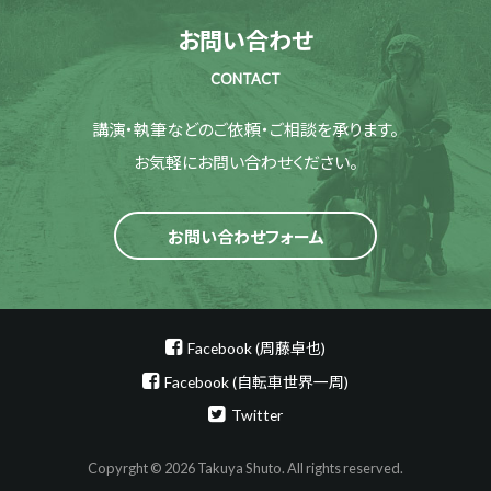
お問い合わせ
CONTACT
講演・執筆などのご依頼・ご相談を承ります。
お気軽にお問い合わせください。
お問い合わせフォーム
Facebook (周藤卓也)
Facebook (自転車世界一周)
Twitter
Copyrght © 2026 Takuya Shuto. All rights reserved.