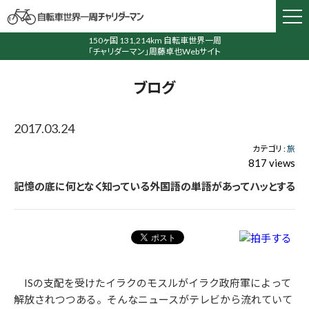
150ヶ国 131,214km 自転車世界一周
「チャリダーマン」周藤卓也Webサイト
ブログ
2017.03.24
カテゴリ :
旅
817 views
記憶の底に何となく知っている外国語の単語があってハッとする
ISの支配を受けたイラクのモスルがイラク政府軍によって
解放されつつある。そんなニュースがテレビから流れていて