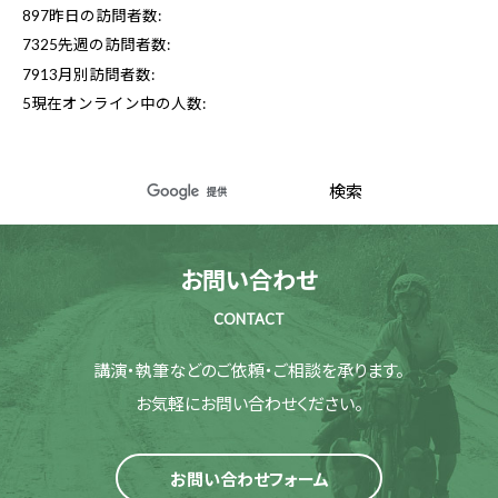
897
昨日の訪問者数:
7325
先週の訪問者数:
7913
月別訪問者数:
5
現在オンライン中の人数:
お問い合わせ
CONTACT
講演・執筆などのご依頼・ご相談を承ります。
お気軽にお問い合わせください。
お問い合わせフォーム