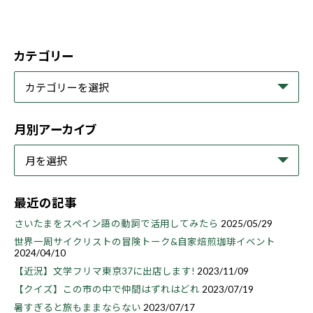
カテゴリー
月別アーカイブ
最近の記事
さいたまをスペイン語の動詞で活用してみたら
2025/05/29
世界一周サイクリストの冒険トーク&自家焙煎珈琲イベント
2024/04/10
【近況】文学フリマ東京37に出店します!
2023/11/09
【クイズ】この市の中で仲間はずれはどれ
2023/07/19
暑すぎると旅もままならない
2023/07/17