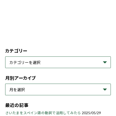
カテゴリー
月別アーカイブ
最近の記事
さいたまをスペイン語の動詞で活用してみたら
2025/05/29