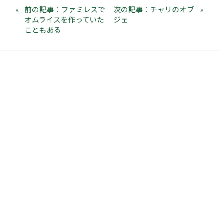
前の記事：ファミレスで
次の記事：チャリのオブ
オムライスを作っていた
ジェ
こともある