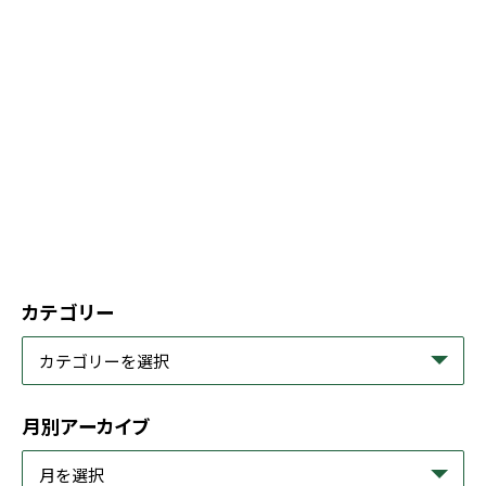
カテゴリー
月別アーカイブ