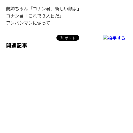
蘭姉ちゃん「コナン君、新しい顔よ」
コナン君「これで３人目だ」
アンパンマンに倣って
関連記事