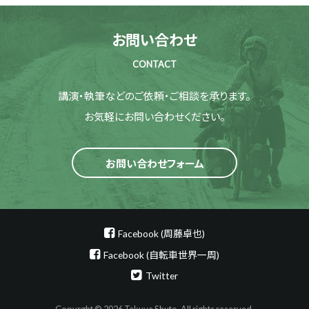
お問い合わせ
CONTACT
講演・執筆などのご依頼・ご相談を承ります。
お気軽にお問い合わせください。
お問い合わせフォーム
Facebook (周藤卓也)
Facebook (自転車世界一周)
Twitter
Copyrght © 2026 Takuya Shuto. All rights reserved.