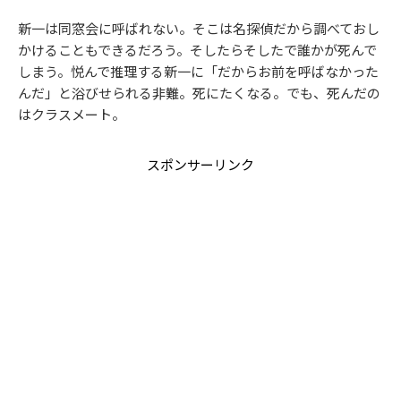
新一は同窓会に呼ばれない。そこは名探偵だから調べておし
かけることもできるだろう。そしたらそしたで誰かが死んで
しまう。悦んで推理する新一に「だからお前を呼ばなかった
んだ」と浴びせられる非難。死にたくなる。でも、死んだの
はクラスメート。
スポンサーリンク