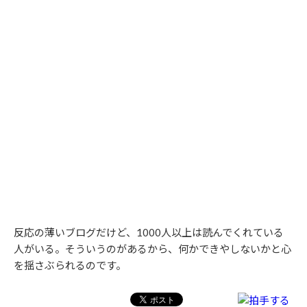
反応の薄いブログだけど、1000人以上は読んでくれている
人がいる。そういうのがあるから、何かできやしないかと心
を揺さぶられるのです。