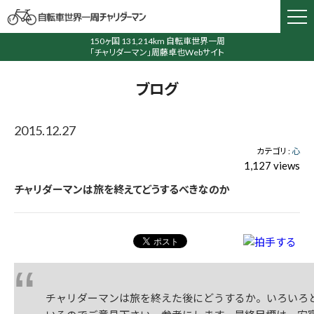
150ヶ国 131,214km 自転車世界一周
「チャリダーマン」周藤卓也Webサイト
ブログ
2015.12.27
カテゴリ :
心
1,127 views
チャリダーマンは旅を終えてどうするべきなのか
チャリダーマンは旅を終えた後にどうするか。いろいろ