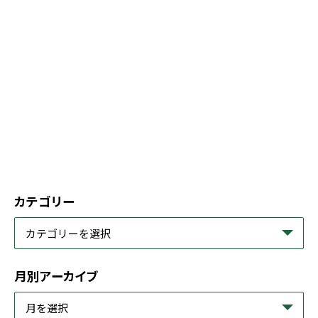
カテゴリー
月別アーカイブ