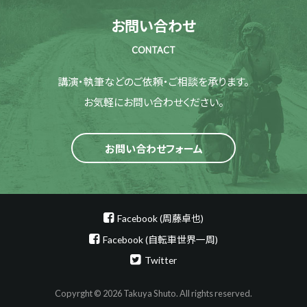
お問い合わせ
CONTACT
講演・執筆などのご依頼・ご相談を承ります。
お気軽にお問い合わせください。
お問い合わせフォーム
Facebook (周藤卓也)
Facebook (自転車世界一周)
Twitter
Copyrght © 2026 Takuya Shuto. All rights reserved.