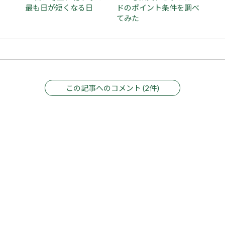
最も日が短くなる日
ドのポイント条件を調べ
てみた
この記事へのコメント (2件)