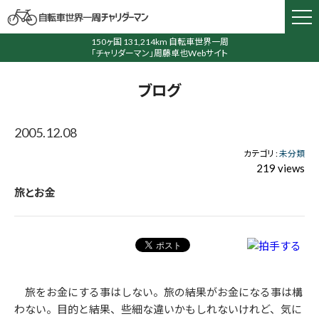
150ヶ国 131,214km 自転車世界一周
「チャリダーマン」周藤卓也Webサイト
ブログ
2005.12.08
カテゴリ :
未分類
219 views
旅とお金
旅をお金にする事はしない。旅の結果がお金になる事は構
わない。目的と結果、些細な違いかもしれないけれど、気に