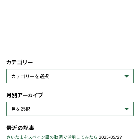
カテゴリー
月別アーカイブ
最近の記事
さいたまをスペイン語の動詞で活用してみたら
2025/05/29