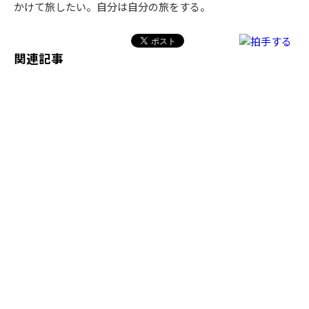
かけて旅したい。自分は自分の旅をする。
関連記事