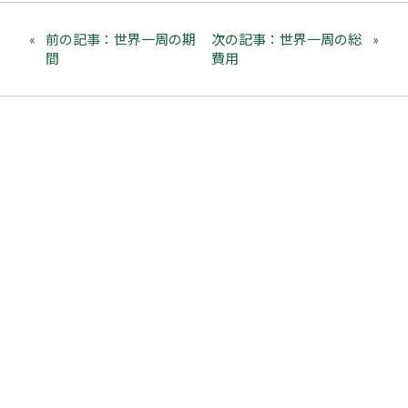
前の記事：世界一周の期
次の記事：世界一周の総
間
費用