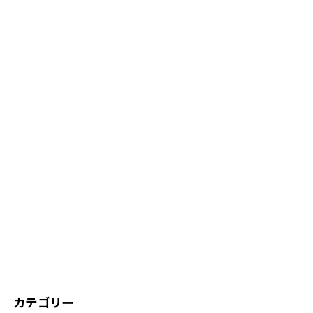
カテゴリー