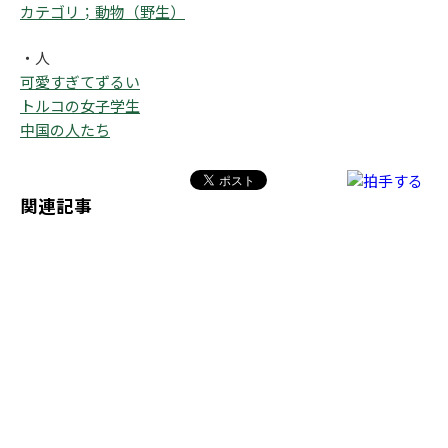
カテゴリ；動物（野生）
・人
可愛すぎてずるい
トルコの女子学生
中国の人たち
関連記事