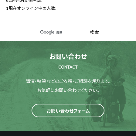
6254
月別訪問者数:
1
現在オンライン中の人数:
お問い合わせ
CONTACT
講演・執筆などのご依頼・ご相談を承ります。
お気軽にお問い合わせください。
お問い合わせフォーム