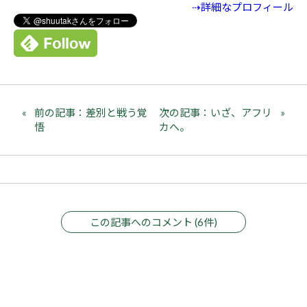
⇢詳細なプロフィール
前の記事：差別と戦う覚
次の記事：いざ、アフリ
悟
カへ。
この記事へのコメント (6件)