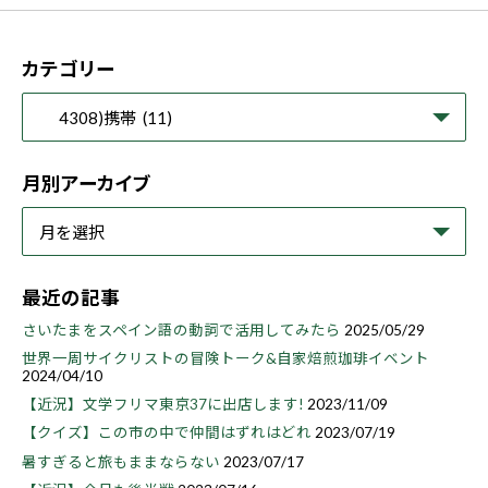
カテゴリー
月別アーカイブ
最近の記事
さいたまをスペイン語の動詞で活用してみたら
2025/05/29
世界一周サイクリストの冒険トーク&自家焙煎珈琲イベント
2024/04/10
【近況】文学フリマ東京37に出店します!
2023/11/09
【クイズ】この市の中で仲間はずれはどれ
2023/07/19
暑すぎると旅もままならない
2023/07/17