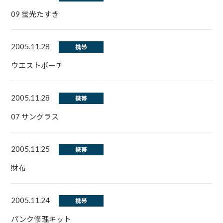
09 蛍光たすき
2005.11.28
携帯
ウエストポーチ
2005.11.28
携帯
07 サングラス
2005.11.25
携帯
財布
2005.11.24
携帯
パンク修理キット