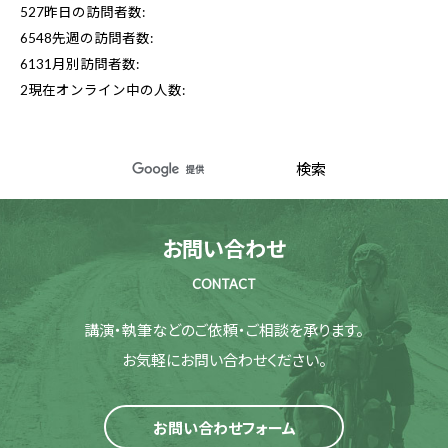
527
昨日の訪問者数:
6548
先週の訪問者数:
6131
月別訪問者数:
2
現在オンライン中の人数:
お問い合わせ
CONTACT
講演・執筆などのご依頼・ご相談を承ります。
お気軽にお問い合わせください。
お問い合わせフォーム