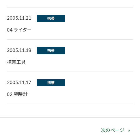
2005.11.21
携帯
04 ライター
2005.11.18
携帯
携帯工具
2005.11.17
携帯
02 腕時計
次のページ