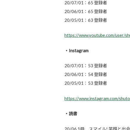
20/07/01：65 登録者
20/06/01：65 登録者
20/05/01：63 登録者
https://www.youtube.com/user/sh
・Instagram
20/07/01：53 登録者
20/06/01：54 登録者
20/05/01：53 登録者
https://www.instagram.com/shuto
・読書
20/06 1冊 スマイル! 笑顔と出会