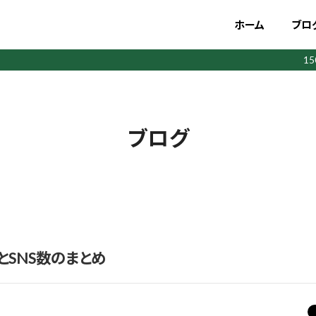
ホーム
ブロ
1
ブログ
とSNS数のまとめ