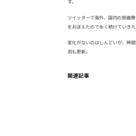
す。
ツイッターで海外、国内の旅画像
をおぼえたので永く続けていきた
変化がないのはしんどいが、時間
測も更新。
関連記事