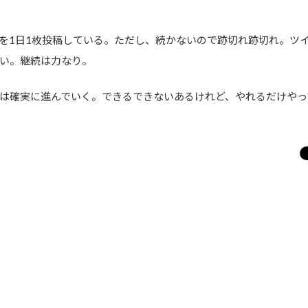
を1日1枚投稿している。ただし、続かないので跡切れ跡切れ。ツ
い。継続は力なり。
は確実に進んでいく。できるできないあるけれど、やれるだけやっ