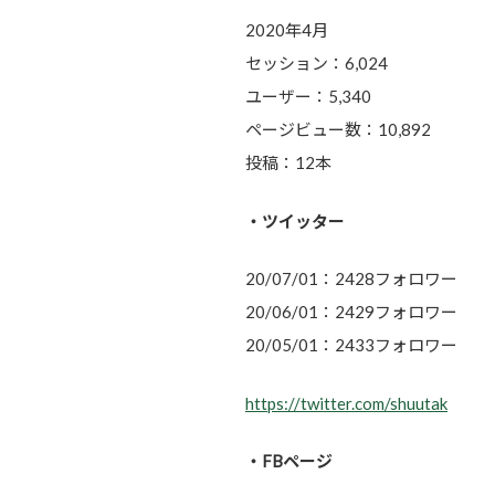
2020年4月
セッション：6,024
ユーザー：5,340
ページビュー数：10,892
投稿：12本
・ツイッター
20/07/01：2428フォロワー
20/06/01：2429フォロワー
20/05/01：2433フォロワー
https://twitter.com/shuutak
・FBページ