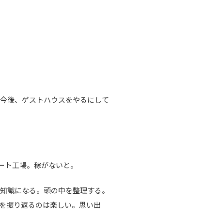
。今後、ゲストハウスをやるにして
ート工場。稼がないと。
の知識になる。頭の中を整理する。
を振り返るのは楽しい。思い出