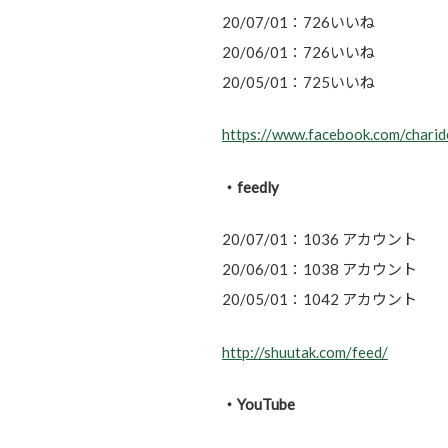
20/07/01：726いいね
20/06/01：726いいね
20/05/01：725いいね
https://www.facebook.com/chari
・feedly
20/07/01：1036 アカウント
20/06/01：1038 アカウント
20/05/01：1042 アカウント
http://shuutak.com/feed/
・YouTube