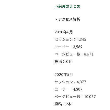
→前月のまとめ
・アクセス解析
2020年6月
セッション：4,345
ユーザー：3,569
ページビュー数：8,671
投稿：8本
2020年5月
セッション：4,877
ユーザー：4,307
ページビュー数：10,057
投稿：9本