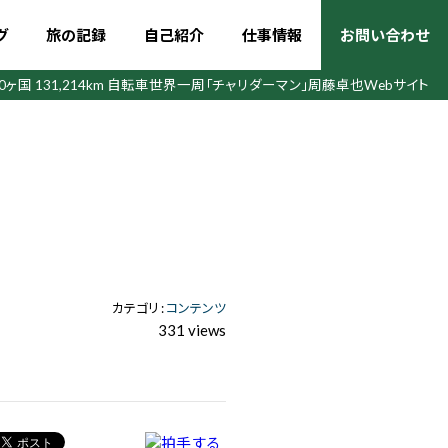
グ
旅の記録
自己紹介
仕事情報
お問い合わせ
50ヶ国 131,214km 自転車世界一周
「チャリダーマン」周藤卓也Webサイト
カテゴリ :
コンテンツ
331 views