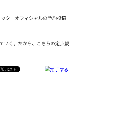
イッターオフィシャルの予約投稿
ていく。だから、こちらの定点観