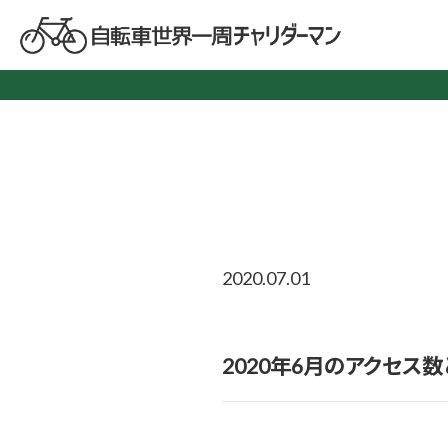
2020.07.01
2020年6月のアクセス数