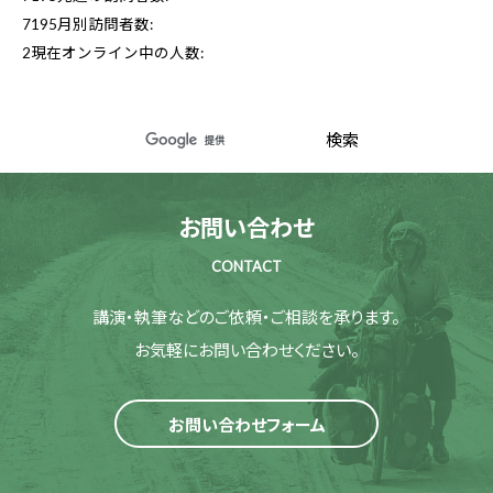
7195
月別訪問者数:
2
現在オンライン中の人数:
お問い合わせ
CONTACT
講演・執筆などのご依頼・ご相談を承ります。
お気軽にお問い合わせください。
お問い合わせフォーム