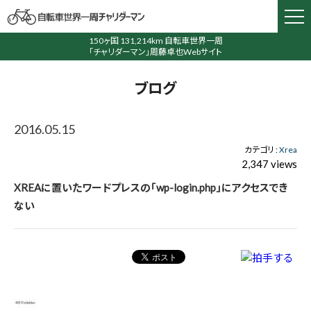
150ヶ国 131,214km 自転車世界一周
「チャリダーマン」周藤卓也Webサイト
ブログ
2016.05.15
カテゴリ :
Xrea
2,347 views
XREAに置いたワードプレスの「wp-login.php」にアクセスでき
ない