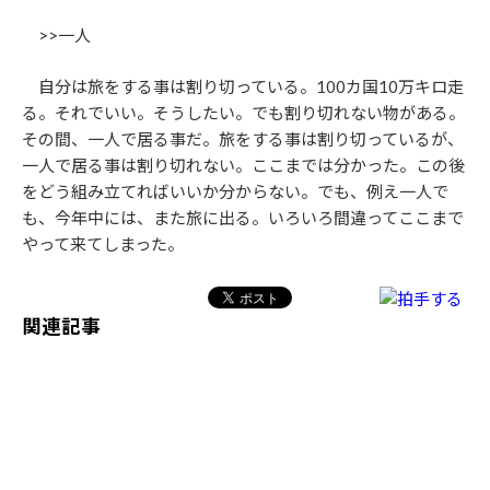
>>一人
自分は旅をする事は割り切っている。100カ国10万キロ走
る。それでいい。そうしたい。でも割り切れない物がある。
その間、一人で居る事だ。旅をする事は割り切っているが、
一人で居る事は割り切れない。ここまでは分かった。この後
をどう組み立てればいいか分からない。でも、例え一人で
も、今年中には、また旅に出る。いろいろ間違ってここまで
やって来てしまった。
関連記事