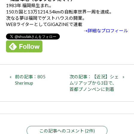
1983年 福岡県生まれ。
150カ国と13万1214.54kmの自転車世界一周を達成。
次なる夢は福岡でゲストハウスの開業。
WEBライターとしてGIGAZINEで連載
⇢詳細なプロフィール
前の記事：805
次の記事：【近況】シェ
Sherimup
ムリアップから3日で、
首都プノンペンに到着
この記事へのコメント (2件)