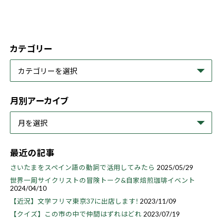
カテゴリー
月別アーカイブ
最近の記事
さいたまをスペイン語の動詞で活用してみたら
2025/05/29
世界一周サイクリストの冒険トーク&自家焙煎珈琲イベント
2024/04/10
【近況】文学フリマ東京37に出店します!
2023/11/09
【クイズ】この市の中で仲間はずれはどれ
2023/07/19