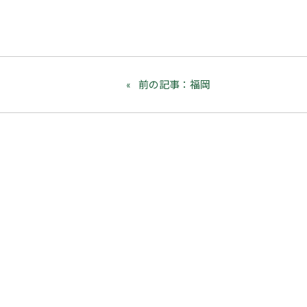
前の記事：福岡