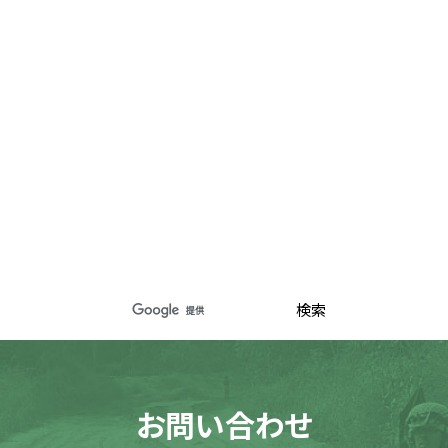
お問い合わせ