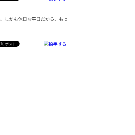
、しかも休日な平日だから、もっ