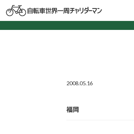
2008.05.16
福岡