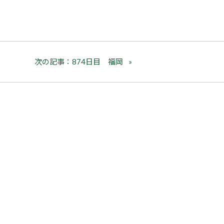
次の記事：874日目 福岡