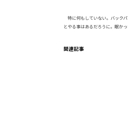
特に何もしていない。バックパ
とやる事はあるだろうに。眠かっ
関連記事