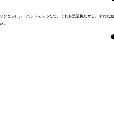
ックとフロントバックを洗った位、それも洗濯機だから。晴れた空
た。