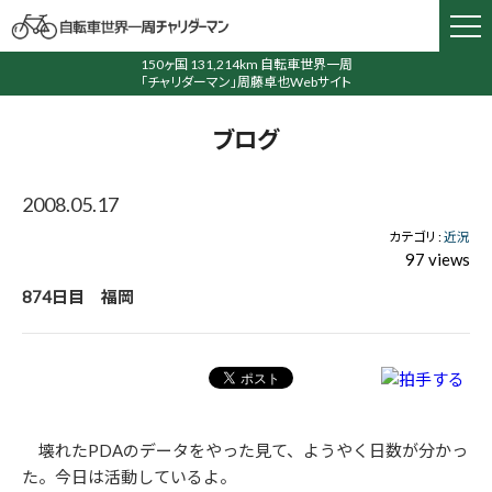
150ヶ国 131,214km 自転車世界一周
「チャリダーマン」周藤卓也Webサイト
ブログ
2008.05.17
カテゴリ :
近況
97 views
874日目 福岡
壊れたPDAのデータをやった見て、ようやく日数が分かっ
た。今日は活動しているよ。