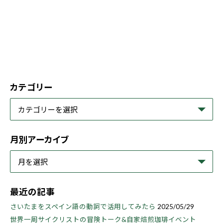
カテゴリー
月別アーカイブ
最近の記事
さいたまをスペイン語の動詞で活用してみたら
2025/05/29
世界一周サイクリストの冒険トーク&自家焙煎珈琲イベント