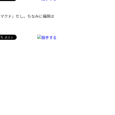
マクド」だし。ちなみに福岡は