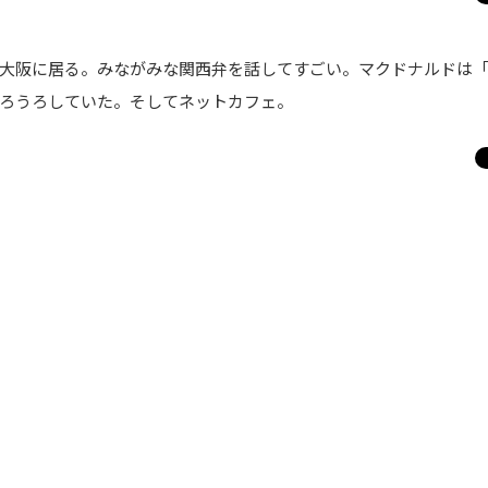
大阪に居る。みながみな関西弁を話してすごい。マクドナルドは「
ろうろしていた。そしてネットカフェ。