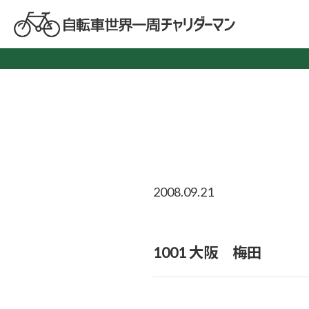
2008.09.21
1001 大阪 梅田