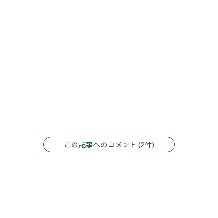
この記事へのコメント (2件)