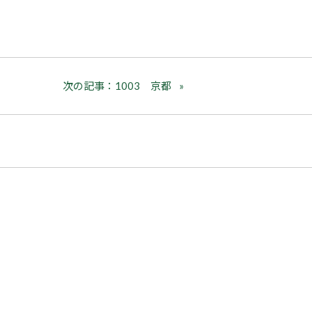
次の記事：1003 京都