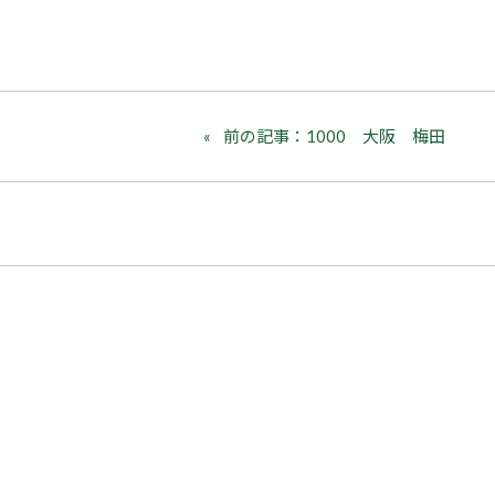
前の記事：1000 大阪 梅田