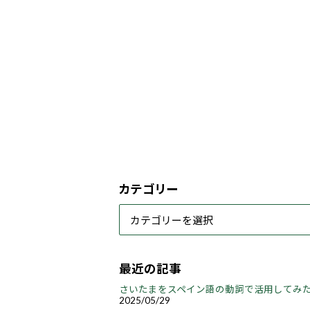
カテゴリー
最近の記事
さいたまをスペイン語の動詞で活用してみ
2025/05/29