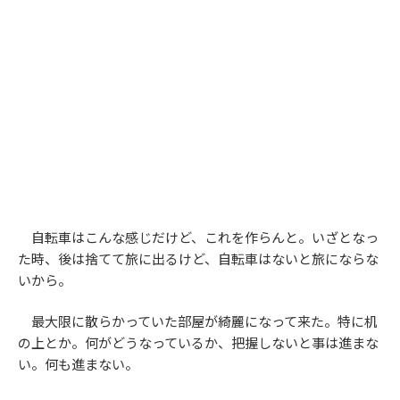
自転車はこんな感じだけど、これを作らんと。いざとなっ
た時、後は捨てて旅に出るけど、自転車はないと旅にならな
いから。
最大限に散らかっていた部屋が綺麗になって来た。特に机
の上とか。何がどうなっているか、把握しないと事は進まな
い。何も進まない。