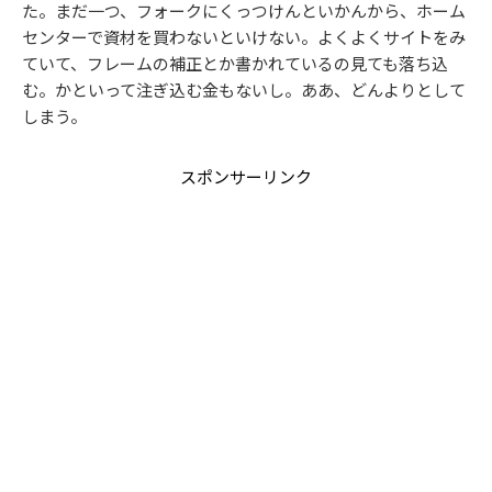
た。まだ一つ、フォークにくっつけんといかんから、ホーム
センターで資材を買わないといけない。よくよくサイトをみ
ていて、フレームの補正とか書かれているの見ても落ち込
む。かといって注ぎ込む金もないし。ああ、どんよりとして
しまう。
スポンサーリンク