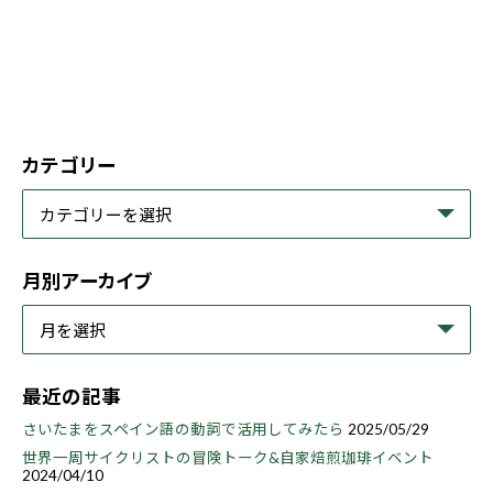
カテゴリー
月別アーカイブ
最近の記事
さいたまをスペイン語の動詞で活用してみたら
2025/05/29
世界一周サイクリストの冒険トーク&自家焙煎珈琲イベント
2024/04/10