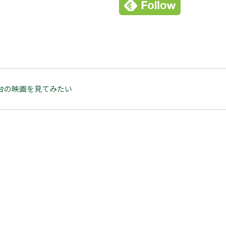
台の映画を見てみたい