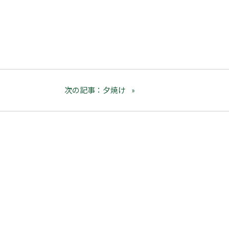
次の記事：夕焼け