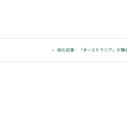
前の記事：「オーストラリア」が舞