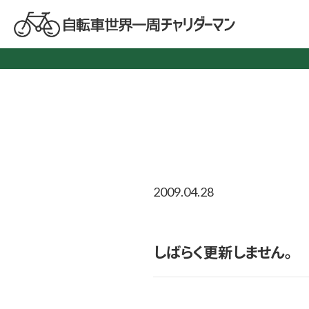
2009.04.28
しばらく更新しません。