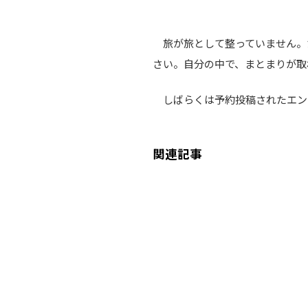
旅が旅として整っていません。
さい。自分の中で、まとまりが取
しばらくは予約投稿されたエン
関連記事