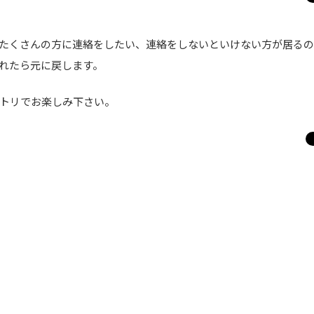
たくさんの方に連絡をしたい、連絡をしないといけない方が居るの
れたら元に戻します。
トリでお楽しみ下さい。