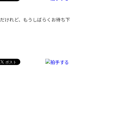
だけれど、もうしばらくお待ち下