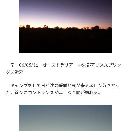
７ 06/05/11 オーストラリア 中央部アリススプリン
グス近郊
キャンプをして日が沈む瞬間と夜が来る境目が好きだっ
た。徐々にコントランスが暗くなり闇が訪れる。