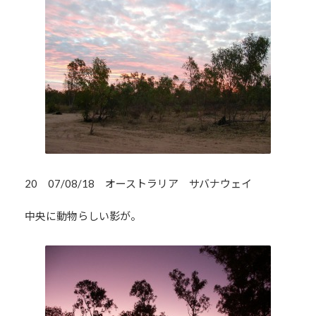
20 07/08/18 オーストラリア サバナウェイ
中央に動物らしい影が。