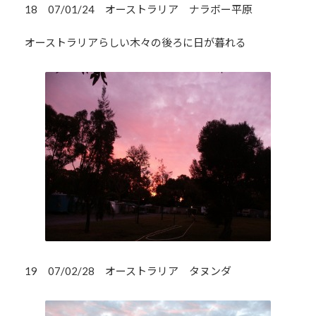
18 07/01/24 オーストラリア ナラボー平原
オーストラリアらしい木々の後ろに日が暮れる
19 07/02/28 オーストラリア タヌンダ