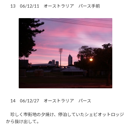
13 06/12/11 オーストラリア パース手前
14 06/12/27 オーストラリア パース
珍しく市街地の夕焼け、停泊していたシェビオットロッジ
から抜け出して。