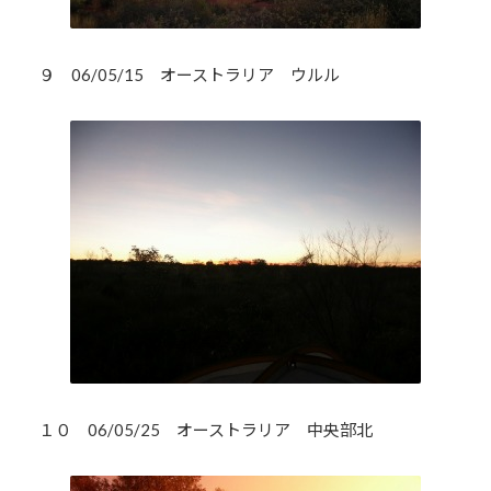
９ 06/05/15 オーストラリア ウルル
１０ 06/05/25 オーストラリア 中央部北