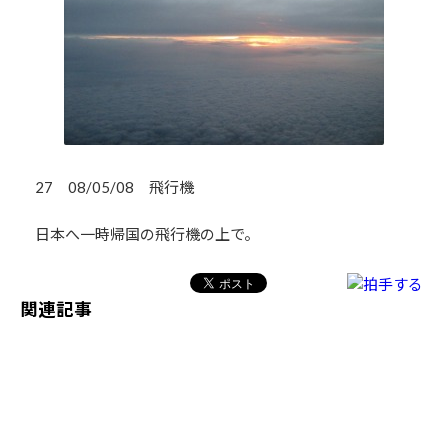
27 08/05/08 飛行機
日本へ一時帰国の飛行機の上で。
関連記事