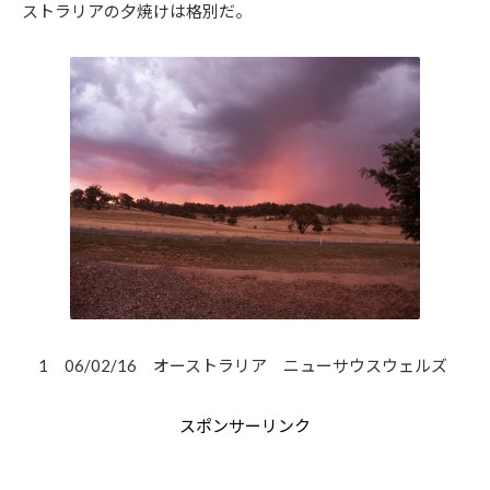
ストラリアの夕焼けは格別だ。
1 06/02/16 オーストラリア ニューサウスウェルズ
スポンサーリンク