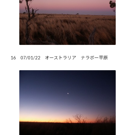
16 07/01/22 オーストラリア ナラボー平原