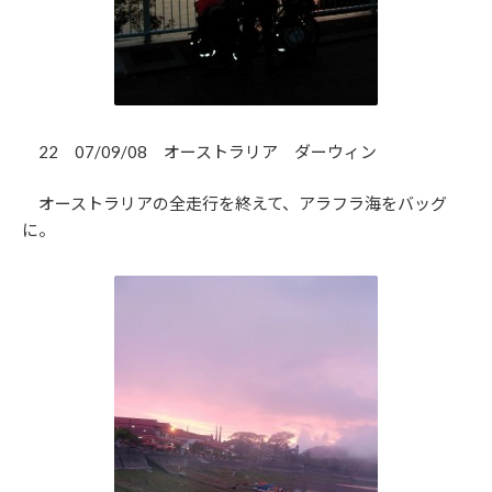
22 07/09/08 オーストラリア ダーウィン
オーストラリアの全走行を終えて、アラフラ海をバッグ
に。