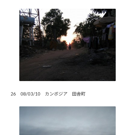
26 08/03/10 カンボジア 田舎町