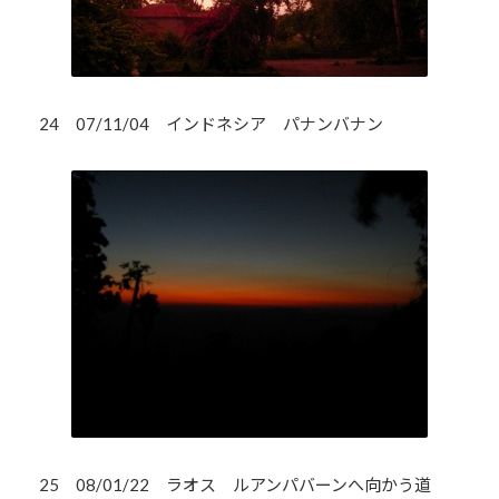
24 07/11/04 インドネシア パナンバナン
25 08/01/22 ラオス ルアンパバーンへ向かう道