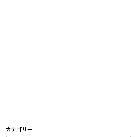
カテゴリー