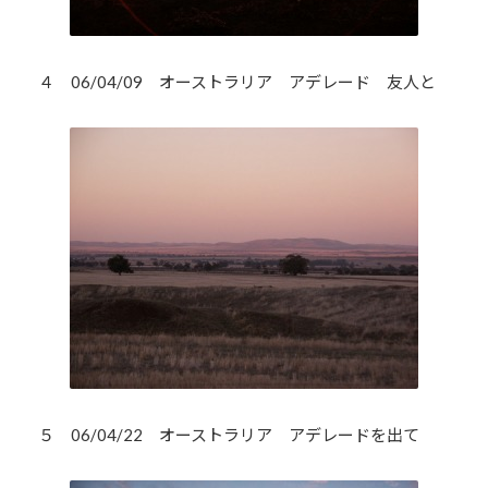
４ 06/04/09 オーストラリア アデレード 友人と
５ 06/04/22 オーストラリア アデレードを出て