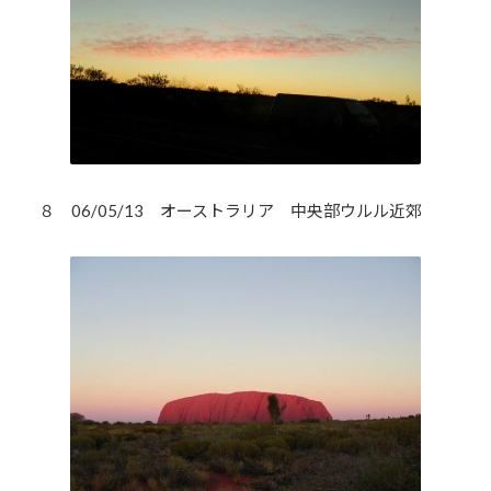
８ 06/05/13 オーストラリア 中央部ウルル近郊