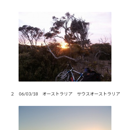
２ 06/03/18 オーストラリア サウスオーストラリア