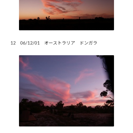
12 06/12/01 オーストラリア ドンガラ