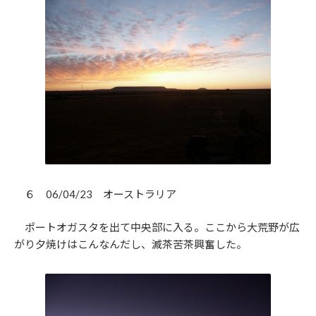
６ 06/04/23 オーストラリア
ポートオガスタを出て中央部に入る。ここから大荒野が広
がり夕焼けはこんなんだし、滅茶苦茶興奮した。