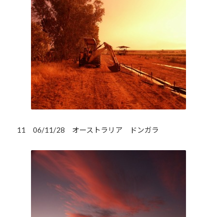
11 06/11/28 オーストラリア ドンガラ