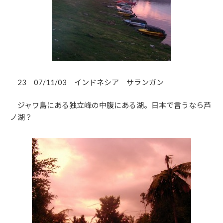
23 07/11/03 インドネシア サランガン
ジャワ島にある独立峰の中腹にある湖。日本で言うなら芦
ノ湖？