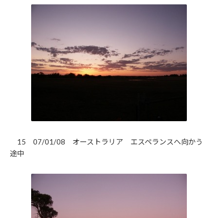
15 07/01/08 オーストラリア エスペランスへ向かう
途中