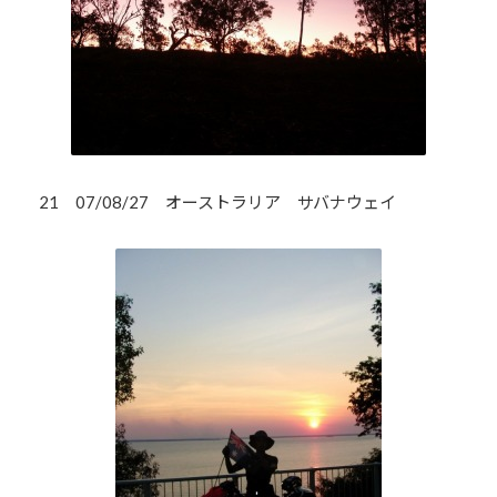
21 07/08/27 オーストラリア サバナウェイ