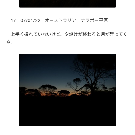
17 07/01/22 オーストラリア ナラボー平原
上手く撮れていないけど、夕焼けが終わると月が昇ってく
る。