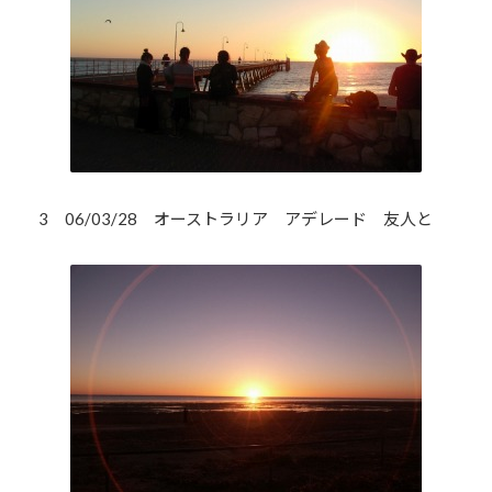
3 06/03/28 オーストラリア アデレード 友人と