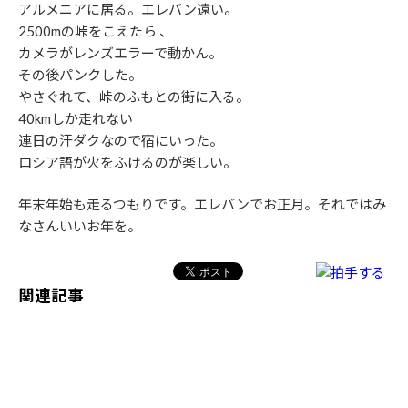
アルメニアに居る。エレバン遠い。
2500mの峠をこえたら 、
カメラがレンズエラーで動かん。
その後パンクした。
やさぐれて、峠のふもとの街に入る。
40kmしか走れない
連日の汗ダクなので宿にいった。
ロシア語が火をふけるのが楽しい。
年末年始も走るつもりです。エレバンでお正月。それではみ
なさんいいお年を。
関連記事