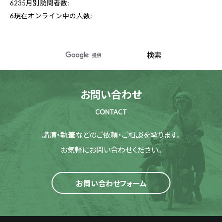
6235
月別訪問者数:
6
現在オンライン中の人数:
お問い合わせ
CONTACT
講演・執筆などのご依頼・ご相談を承ります。
お気軽にお問い合わせください。
お問い合わせフォーム